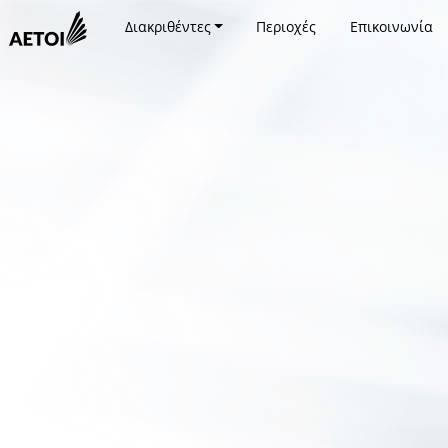
Διακριθέντες
Περιοχές
Επικοινωνία