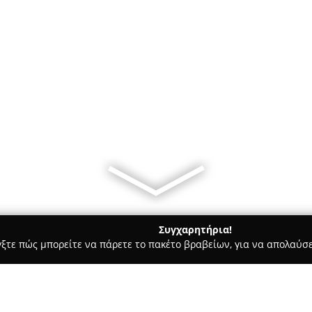
Συγχαρητήρια!
γξτε πώς μπορείτε να πάρετε το πακέτο βραβείων, για να απολαύσε
Bars - Αθήνα
Coffee Berry