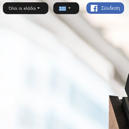
Σύνδεση
Όλοι οι κλάδοι