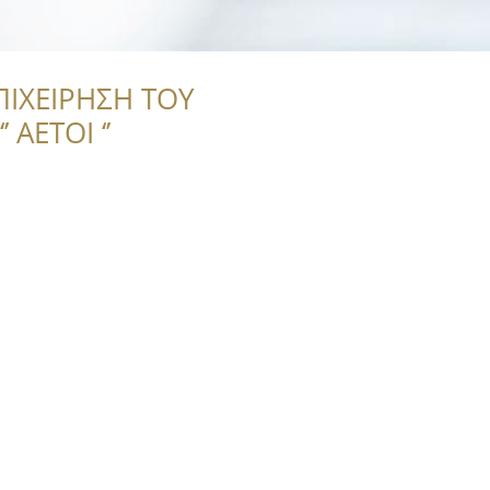
ΠΙΧΕΙΡΗΣΗ ΤΟΥ
 ΑΕΤΟΙ ‘’