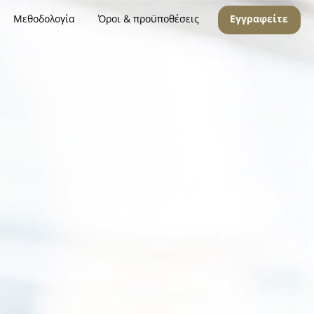
Μεθοδολογία
Όροι & προϋποθέσεις
Εγγραφείτε