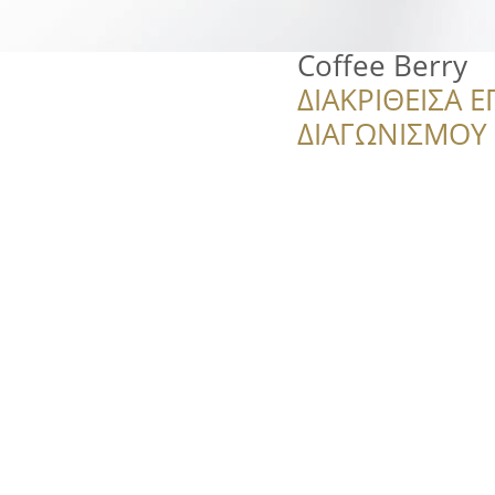
Coffee Berry
ΔΙΑΚΡΙΘΕΙΣΑ Ε
ΔΙΑΓΩΝΙΣΜΟΥ ‘’