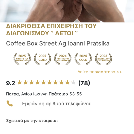
ΔΙΑΚΡΙΘΕΙΣΑ ΕΠΙΧΕΙΡΗΣΗ ΤΟΥ
ΔΙΑΓΩΝΙΣΜΟΥ ‘’ ΑΕΤΟΙ ‘’
Coffee Box Street Ag.Ioanni Pratsika
Δείτε περισσότερα >>
9.2
(78)
Πατρα, Αγίου Ιωάννη Πράτσικα 53-55
Εμφάνιση αριθμού τηλεφώνου
Σχετικά με την εταιρεία: