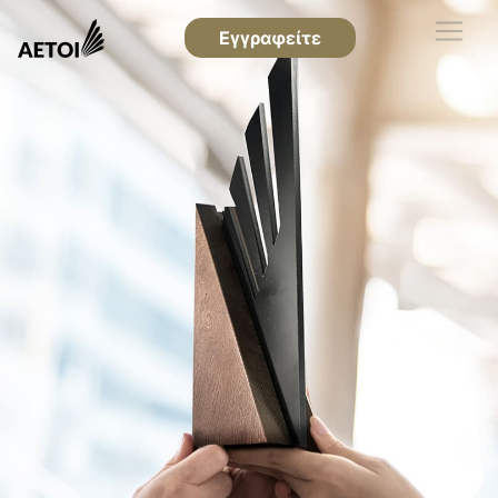
Εγγραφείτε