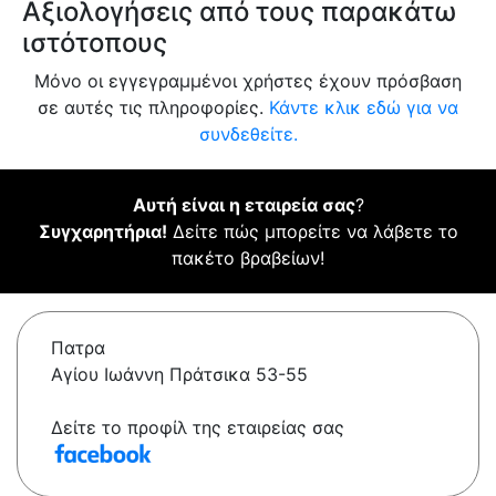
Αξιολογήσεις από τους παρακάτω
ιστότοπους
Μόνο οι εγγεγραμμένοι χρήστες έχουν πρόσβαση
σε αυτές τις πληροφορίες.
Κάντε κλικ εδώ για να
συνδεθείτε.
Αυτή είναι η εταιρεία σας
?
Συγχαρητήρια!
Δείτε πώς μπορείτε να λάβετε το
πακέτο βραβείων!
Πατρα
Αγίου Ιωάννη Πράτσικα 53-55
Δείτε το προφίλ της εταιρείας σας