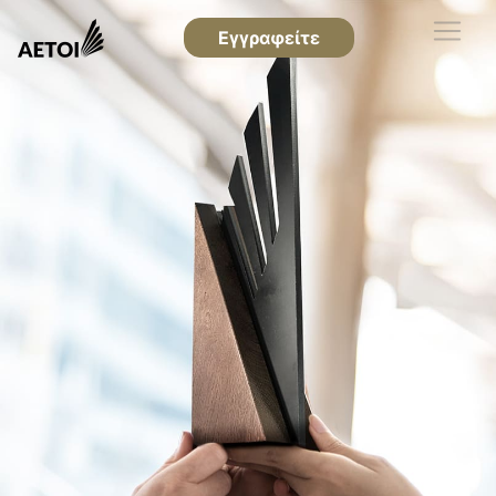
Εγγραφείτε