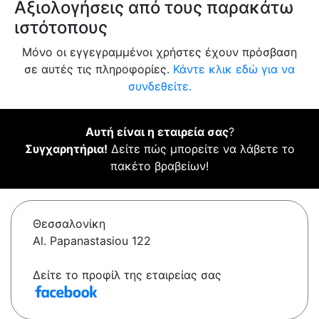
Αξιολογήσεις από τους παρακάτω
ιστότοπους
Μόνο οι εγγεγραμμένοι χρήστες έχουν πρόσβαση
σε αυτές τις πληροφορίες.
Κάντε κλικ εδώ για να
συνδεθείτε.
Αυτή είναι η εταιρεία σας
?
Συγχαρητήρια!
Δείτε πώς μπορείτε να λάβετε το
πακέτο βραβείων!
Θεσσαλονίκη
Al. Papanastasiou 122
Δείτε το προφίλ της εταιρείας σας