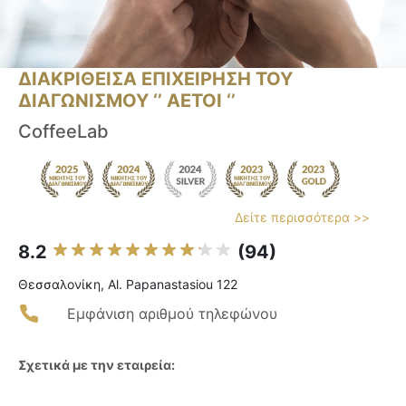
ΔΙΑΚΡΙΘΕΙΣΑ ΕΠΙΧΕΙΡΗΣΗ ΤΟΥ
ΔΙΑΓΩΝΙΣΜΟΥ ‘’ ΑΕΤΟΙ ‘’
CoffeeLab
Δείτε περισσότερα >>
8.2
(94)
Θεσσαλονίκη, Al. Papanastasiou 122
Εμφάνιση αριθμού τηλεφώνου
Σχετικά με την εταιρεία: