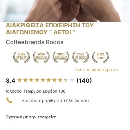
ΔΙΑΚΡΙΘΕΙΣΑ ΕΠΙΧΕΙΡΗΣΗ ΤΟΥ
ΔΙΑΓΩΝΙΣΜΟΥ ‘’ ΑΕΤΟΙ ‘’
Coffeebrands Rodos
Δείτε περισσότερα >>
8.4
(140)
Ιαλυσοσ, Γεωργίου Σεφέρη 106
Εμφάνιση αριθμού τηλεφώνου
Σχετικά με την εταιρεία: