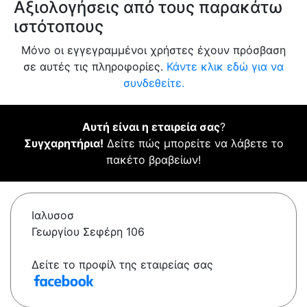
Αξιολογήσεις από τους παρακάτω
ιστότοπους
Μόνο οι εγγεγραμμένοι χρήστες έχουν πρόσβαση
σε αυτές τις πληροφορίες.
Κάντε κλικ εδώ για να
συνδεθείτε.
Αυτή είναι η εταιρεία σας
?
Συγχαρητήρια!
Δείτε πώς μπορείτε να λάβετε το
πακέτο βραβείων!
Ιαλυσοσ
Γεωργίου Σεφέρη 106
Δείτε το προφίλ της εταιρείας σας