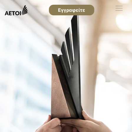
Εγγραφείτε