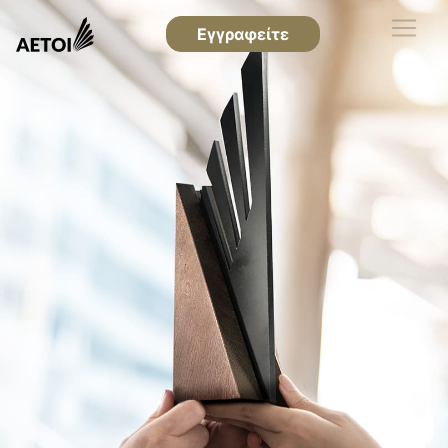
Εγγραφείτε