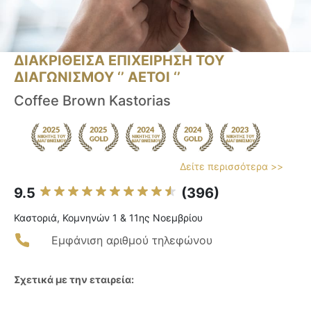
ΔΙΑΚΡΙΘΕΙΣΑ ΕΠΙΧΕΙΡΗΣΗ ΤΟΥ
ΔΙΑΓΩΝΙΣΜΟΥ ‘’ ΑΕΤΟΙ ‘’
Coffee Brown Kastorias
Δείτε περισσότερα >>
9.5
(396)
Καστοριά, Κομνηνών 1 & 11ης Νοεμβρίου
Εμφάνιση αριθμού τηλεφώνου
Σχετικά με την εταιρεία: