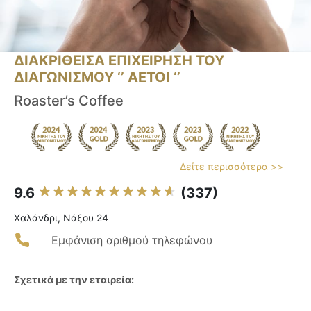
ΔΙΑΚΡΙΘΕΙΣΑ ΕΠΙΧΕΙΡΗΣΗ ΤΟΥ
ΔΙΑΓΩΝΙΣΜΟΥ ‘’ ΑΕΤΟΙ ‘’
Roaster’s Coffee
Δείτε περισσότερα >>
9.6
(337)
Χαλάνδρι, Νάξου 24
Εμφάνιση αριθμού τηλεφώνου
Σχετικά με την εταιρεία: