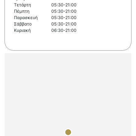
Τετάρτη
05:30-21:00
Πέμπτη
05:30-21:00
Παρασκευή
05:30-21:00
Σάββατο
05:30-21:00
Κυριακή
06:30-21:00