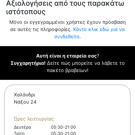
Αξιολογήσεις από τους παρακάτω
ιστότοπους
Μόνο οι εγγεγραμμένοι χρήστες έχουν πρόσβαση
σε αυτές τις πληροφορίες.
Κάντε κλικ εδώ για να
συνδεθείτε.
Αυτή είναι η εταιρεία σας
?
Συγχαρητήρια!
Δείτε πώς μπορείτε να λάβετε το
πακέτο βραβείων!
Χαλάνδρι
Νάξου 24
Ώρες λειτουργίας:
Δευτέρα
05:30-21:00
Τρίτη
05:30-21:00