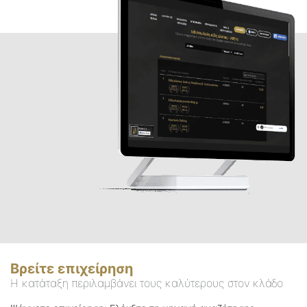
Βρείτε επιχείρηση
Η κατάταξη περιλαμβάνει τους καλύτερους στον κλάδο