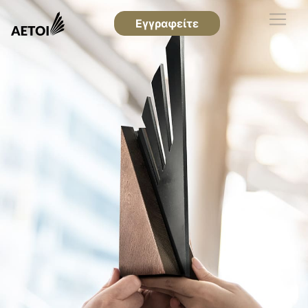
Εγγραφείτε