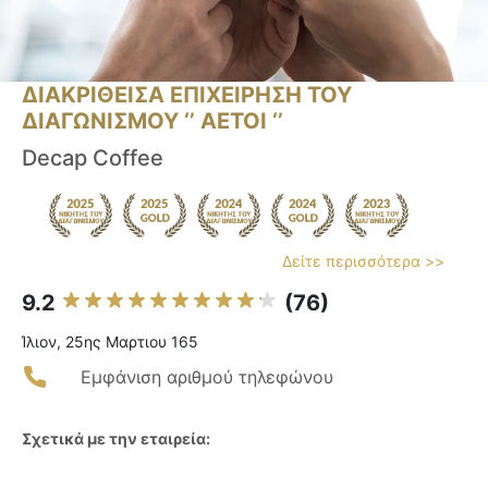
ΔΙΑΚΡΙΘΕΙΣΑ ΕΠΙΧΕΙΡΗΣΗ ΤΟΥ
ΔΙΑΓΩΝΙΣΜΟΥ ‘’ ΑΕΤΟΙ ‘’
Decap Coffee
Δείτε περισσότερα >>
9.2
(76)
Ίλιον, 25ης Μαρτιου 165
Εμφάνιση αριθμού τηλεφώνου
Σχετικά με την εταιρεία: