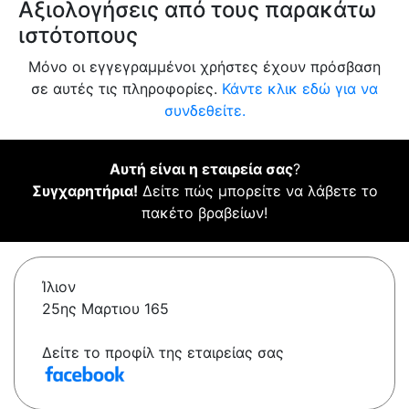
Αξιολογήσεις από τους παρακάτω
ιστότοπους
Μόνο οι εγγεγραμμένοι χρήστες έχουν πρόσβαση
σε αυτές τις πληροφορίες.
Κάντε κλικ εδώ για να
συνδεθείτε.
Αυτή είναι η εταιρεία σας
?
Συγχαρητήρια!
Δείτε πώς μπορείτε να λάβετε το
πακέτο βραβείων!
Ίλιον
25ης Μαρτιου 165
Δείτε το προφίλ της εταιρείας σας