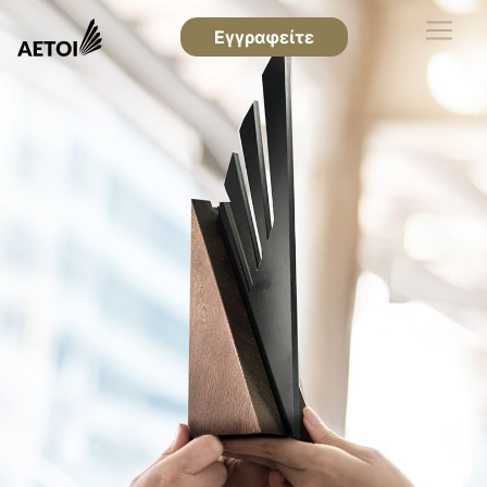
Εγγραφείτε