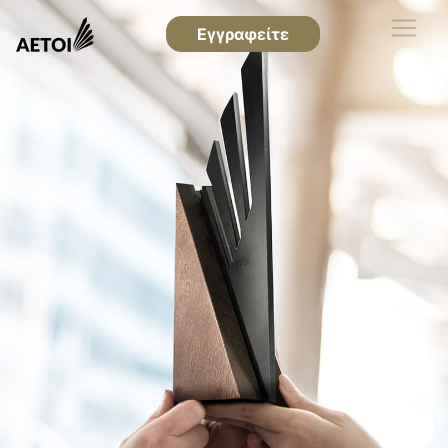
Εγγραφείτε