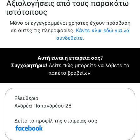
Αξιολογήσεις από τους παρακάτω
ιστότοπους
Μόνο οι εγγεγραμμένοι χρήστες έχουν πρόσβαση
σε αυτές τις πληροφορίες.
Κάντε κλικ εδώ για να
συνδεθείτε.
Αυτή είναι η εταιρεία σας
?
Συγχαρητήρια!
Δείτε πώς μπορείτε να λάβετε το
πακέτο βραβείων!
Ελευθεριο
Ανδρέα Παπανδρέου 28
Δείτε το προφίλ της εταιρείας σας