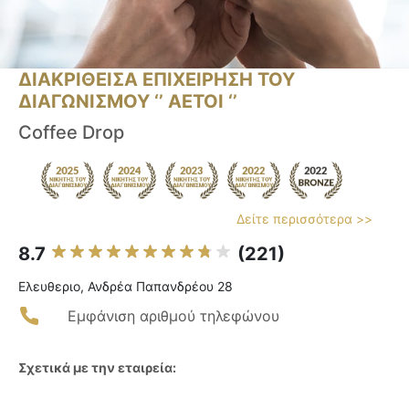
ΔΙΑΚΡΙΘΕΙΣΑ ΕΠΙΧΕΙΡΗΣΗ ΤΟΥ
ΔΙΑΓΩΝΙΣΜΟΥ ‘’ ΑΕΤΟΙ ‘’
Coffee Drop
Δείτε περισσότερα >>
8.7
(221)
Ελευθεριο, Ανδρέα Παπανδρέου 28
Εμφάνιση αριθμού τηλεφώνου
Σχετικά με την εταιρεία: