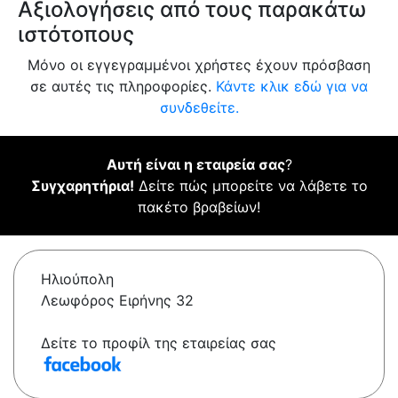
Αξιολογήσεις από τους παρακάτω
ιστότοπους
Μόνο οι εγγεγραμμένοι χρήστες έχουν πρόσβαση
σε αυτές τις πληροφορίες.
Κάντε κλικ εδώ για να
συνδεθείτε.
Αυτή είναι η εταιρεία σας
?
Συγχαρητήρια!
Δείτε πώς μπορείτε να λάβετε το
πακέτο βραβείων!
Ηλιούπολη
Λεωφόρος Ειρήνης 32
Δείτε το προφίλ της εταιρείας σας