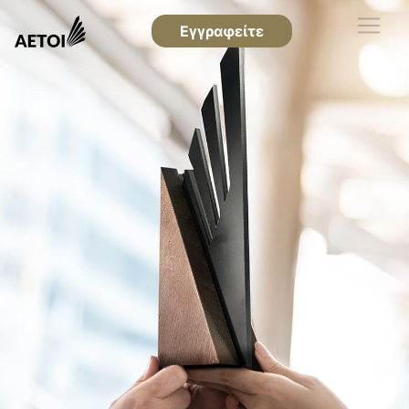
Εγγραφείτε