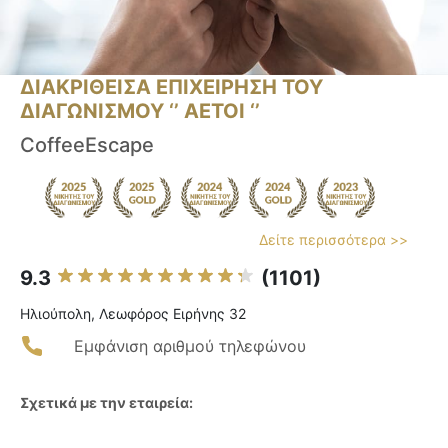
ΔΙΑΚΡΙΘΕΙΣΑ ΕΠΙΧΕΙΡΗΣΗ ΤΟΥ
ΔΙΑΓΩΝΙΣΜΟΥ ‘’ ΑΕΤΟΙ ‘’
CoffeeEscape
Δείτε περισσότερα >>
9.3
(1101)
Ηλιούπολη, Λεωφόρος Ειρήνης 32
Εμφάνιση αριθμού τηλεφώνου
Σχετικά με την εταιρεία: