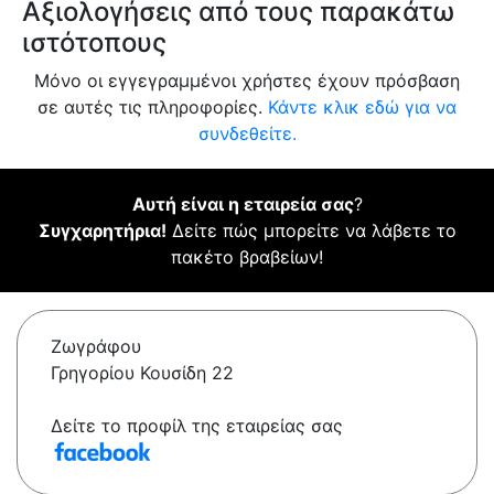
Αξιολογήσεις από τους παρακάτω
ιστότοπους
Μόνο οι εγγεγραμμένοι χρήστες έχουν πρόσβαση
σε αυτές τις πληροφορίες.
Κάντε κλικ εδώ για να
συνδεθείτε.
Αυτή είναι η εταιρεία σας
?
Συγχαρητήρια!
Δείτε πώς μπορείτε να λάβετε το
πακέτο βραβείων!
Ζωγράφου
Γρηγορίου Κουσίδη 22
Δείτε το προφίλ της εταιρείας σας