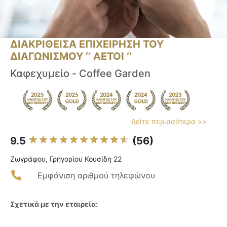
ΔΙΑΚΡΙΘΕΙΣΑ ΕΠΙΧΕΙΡΗΣΗ ΤΟΥ
ΔΙΑΓΩΝΙΣΜΟΥ ‘’ ΑΕΤΟΙ ‘’
Καφεχυμείο - Coffee Garden
Δείτε περισσότερα >>
9.5
(56)
Ζωγράφου, Γρηγορίου Κουσίδη 22
Εμφάνιση αριθμού τηλεφώνου
Σχετικά με την εταιρεία: