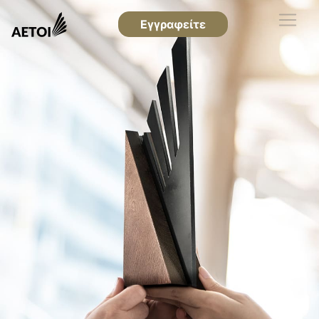
Εγγραφείτε