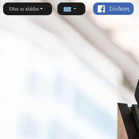
Σύνδεση
Όλοι οι κλάδοι