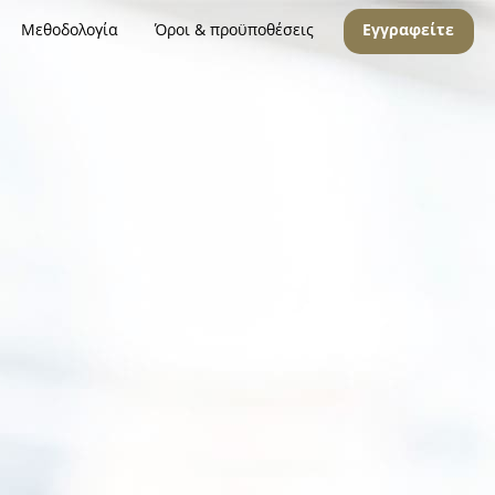
Μεθοδολογία
Όροι & προϋποθέσεις
Εγγραφείτε