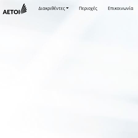
Διακριθέντες
Περιοχές
Επικοινωνία