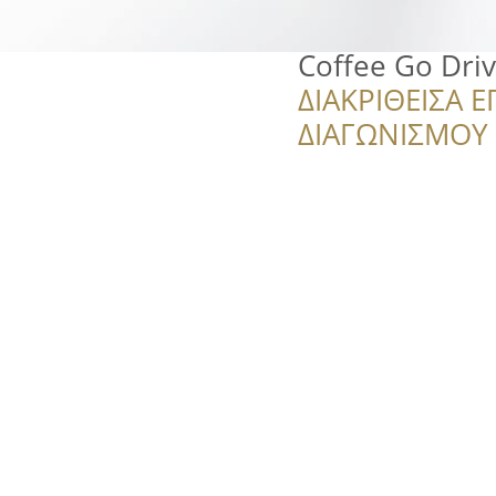
Coffee Go Dri
ΔΙΑΚΡΙΘΕΙΣΑ Ε
ΔΙΑΓΩΝΙΣΜΟΥ ‘’