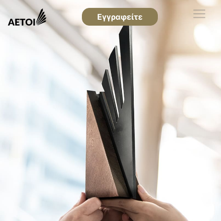
Εγγραφείτε