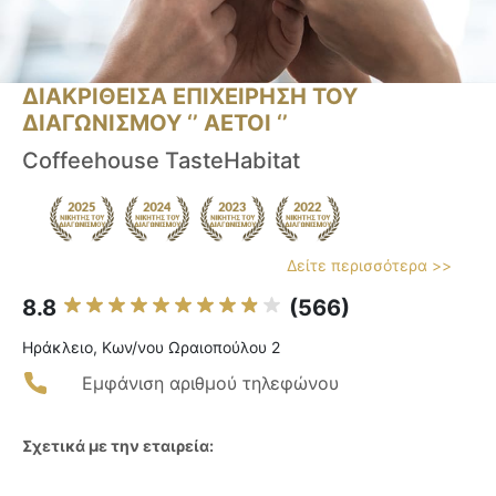
ΔΙΑΚΡΙΘΕΙΣΑ ΕΠΙΧΕΙΡΗΣΗ ΤΟΥ
ΔΙΑΓΩΝΙΣΜΟΥ ‘’ ΑΕΤΟΙ ‘’
Coffeehouse TasteHabitat
Δείτε περισσότερα >>
8.8
(566)
Ηράκλειο, Κων/νου Ωραιοπούλου 2
Εμφάνιση αριθμού τηλεφώνου
Σχετικά με την εταιρεία: