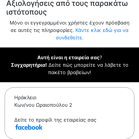
Αξιολογήσεις από τους παρακάτω
ιστότοπους
Μόνο οι εγγεγραμμένοι χρήστες έχουν πρόσβαση
σε αυτές τις πληροφορίες.
Κάντε κλικ εδώ για να
συνδεθείτε.
Αυτή είναι η εταιρεία σας
?
Συγχαρητήρια!
Δείτε πώς μπορείτε να λάβετε το
πακέτο βραβείων!
Ηράκλειο
Κων/νου Ωραιοπούλου 2
Δείτε το προφίλ της εταιρείας σας