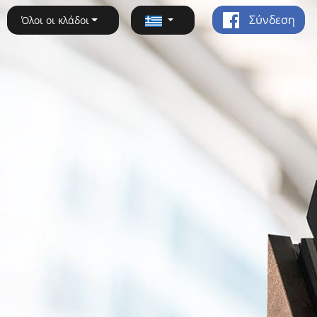
Σύνδεση
Όλοι οι κλάδοι