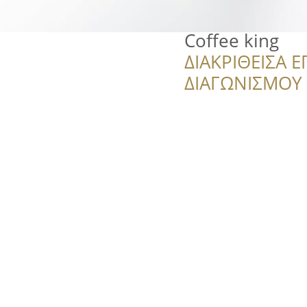
Coffee king
ΔΙΑΚΡΙΘΕΙΣΑ Ε
ΔΙΑΓΩΝΙΣΜΟΥ ‘’