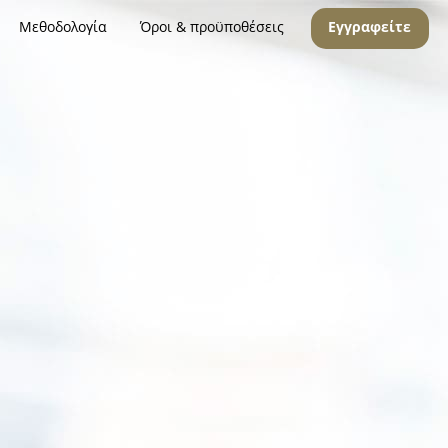
Μεθοδολογία
Όροι & προϋποθέσεις
Εγγραφείτε