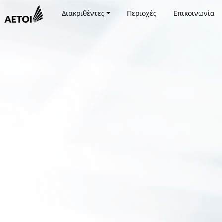
Διακριθέντες
Περιοχές
Επικοινωνία