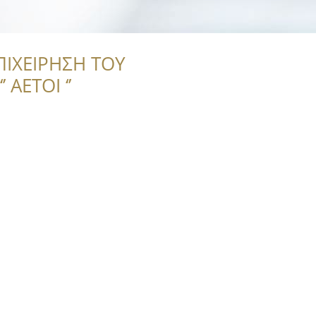
ΠΙΧΕΙΡΗΣΗ ΤΟΥ
 ΑΕΤΟΙ ‘’