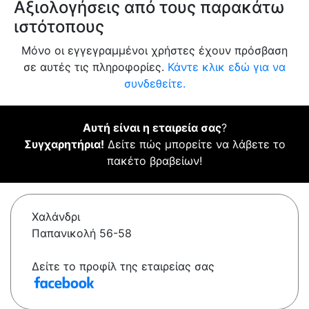
Αξιολογήσεις από τους παρακάτω
ιστότοπους
Μόνο οι εγγεγραμμένοι χρήστες έχουν πρόσβαση
σε αυτές τις πληροφορίες.
Κάντε κλικ εδώ για να
συνδεθείτε.
Αυτή είναι η εταιρεία σας
?
Συγχαρητήρια!
Δείτε πώς μπορείτε να λάβετε το
πακέτο βραβείων!
Χαλάνδρι
Παπανικολή 56-58
Δείτε το προφίλ της εταιρείας σας