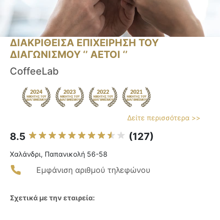
ΔΙΑΚΡΙΘΕΙΣΑ ΕΠΙΧΕΙΡΗΣΗ ΤΟΥ
ΔΙΑΓΩΝΙΣΜΟΥ ‘’ ΑΕΤΟΙ ‘’
CoffeeLab
Δείτε περισσότερα >>
8.5
(127)
Χαλάνδρι, Παπανικολή 56-58
Εμφάνιση αριθμού τηλεφώνου
Σχετικά με την εταιρεία: