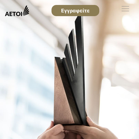
Εγγραφείτε