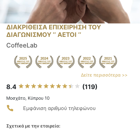
ΔΙΑΚΡΙΘΕΙΣΑ ΕΠΙΧΕΙΡΗΣΗ ΤΟΥ
ΔΙΑΓΩΝΙΣΜΟΥ ‘’ ΑΕΤΟΙ ‘’
CoffeeLab
Δείτε περισσότερα >>
8.4
(119)
Μοσχάτο, Κύπρου 10
Εμφάνιση αριθμού τηλεφώνου
Σχετικά με την εταιρεία: