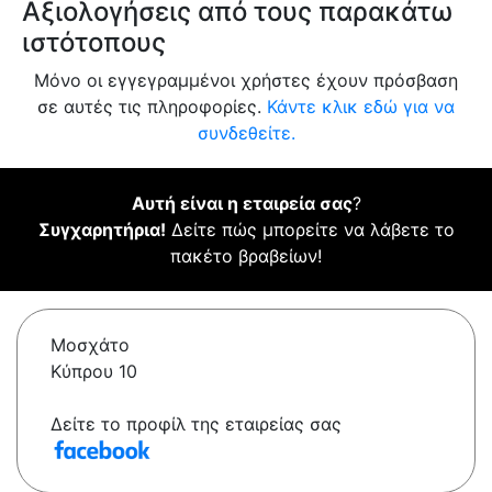
Αξιολογήσεις από τους παρακάτω
ιστότοπους
Μόνο οι εγγεγραμμένοι χρήστες έχουν πρόσβαση
σε αυτές τις πληροφορίες.
Κάντε κλικ εδώ για να
συνδεθείτε.
Αυτή είναι η εταιρεία σας
?
Συγχαρητήρια!
Δείτε πώς μπορείτε να λάβετε το
πακέτο βραβείων!
Μοσχάτο
Κύπρου 10
Δείτε το προφίλ της εταιρείας σας