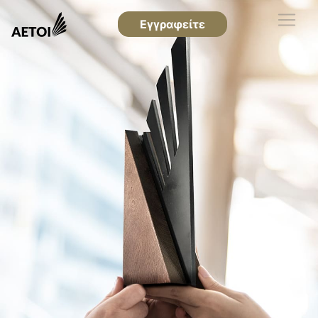
Εγγραφείτε