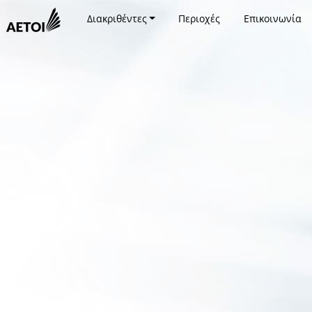
Διακριθέντες
Περιοχές
Επικοινωνία