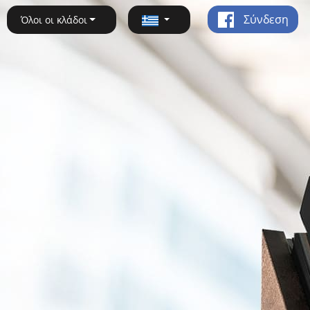
Σύνδεση
Όλοι οι κλάδοι