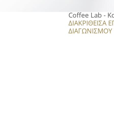
Coffee Lab - Κ
ΔΙΑΚΡΙΘΕΙΣΑ Ε
ΔΙΑΓΩΝΙΣΜΟΥ ‘’