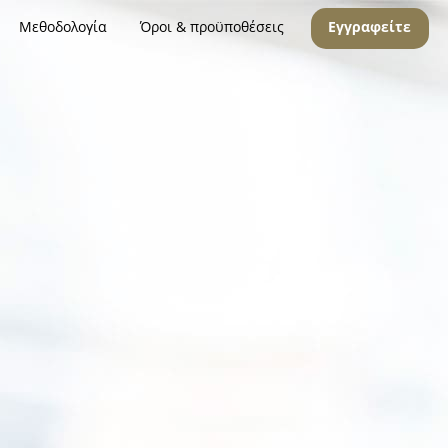
Μεθοδολογία
Όροι & προϋποθέσεις
Εγγραφείτε