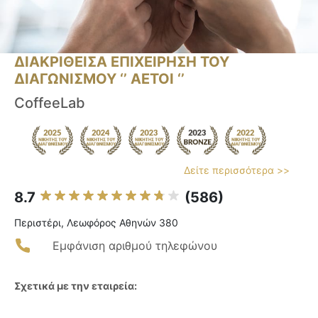
ΔΙΑΚΡΙΘΕΙΣΑ ΕΠΙΧΕΙΡΗΣΗ ΤΟΥ
ΔΙΑΓΩΝΙΣΜΟΥ ‘’ ΑΕΤΟΙ ‘’
CoffeeLab
Δείτε περισσότερα >>
8.7
(586)
Περιστέρι, Λεωφόρος Αθηνών 380
Εμφάνιση αριθμού τηλεφώνου
Σχετικά με την εταιρεία: