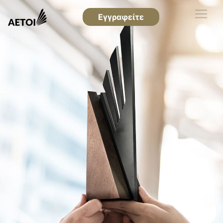
Εγγραφείτε