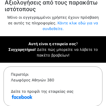
Αξιολογήσεις από τους παρακάτω
ιστότοπους
Μόνο οι εγγεγραμμένοι χρήστες έχουν πρόσβαση
σε αυτές τις πληροφορίες.
Κάντε κλικ εδώ για να
συνδεθείτε.
Αυτή είναι η εταιρεία σας
?
Συγχαρητήρια!
Δείτε πώς μπορείτε να λάβετε το
πακέτο βραβείων!
Περιστέρι
Λεωφόρος Αθηνών 380
Δείτε το προφίλ της εταιρείας σας