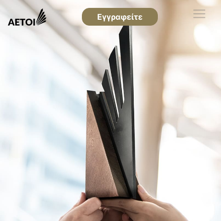
Εγγραφείτε