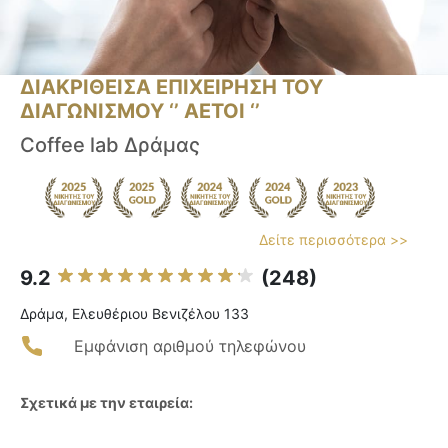
ΔΙΑΚΡΙΘΕΙΣΑ ΕΠΙΧΕΙΡΗΣΗ ΤΟΥ
ΔΙΑΓΩΝΙΣΜΟΥ ‘’ ΑΕΤΟΙ ‘’
Coffee lab Δράμας
Δείτε περισσότερα >>
9.2
(248)
Δράμα, Ελευθέριου Βενιζέλου 133
Εμφάνιση αριθμού τηλεφώνου
Σχετικά με την εταιρεία: