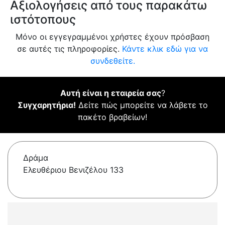
Αξιολογήσεις από τους παρακάτω
ιστότοπους
Μόνο οι εγγεγραμμένοι χρήστες έχουν πρόσβαση
σε αυτές τις πληροφορίες.
Κάντε κλικ εδώ για να
συνδεθείτε.
Αυτή είναι η εταιρεία σας
?
Συγχαρητήρια!
Δείτε πώς μπορείτε να λάβετε το
πακέτο βραβείων!
Δράμα
Ελευθέριου Βενιζέλου 133