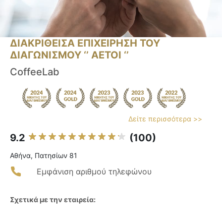
ΔΙΑΚΡΙΘΕΙΣΑ ΕΠΙΧΕΙΡΗΣΗ ΤΟΥ
ΔΙΑΓΩΝΙΣΜΟΥ ‘’ ΑΕΤΟΙ ‘’
CoffeeLab
Δείτε περισσότερα >>
9.2
(100)
Αθήνα, Πατησίων 81
Εμφάνιση αριθμού τηλεφώνου
Σχετικά με την εταιρεία: