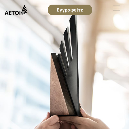
Εγγραφείτε