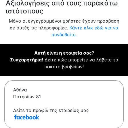
Αξιολογήσεις από τους παρακάτω
ιστότοπους
Μόνο οι εγγεγραμμένοι χρήστες έχουν πρόσβαση
σε αυτές τις πληροφορίες.
Κάντε κλικ εδώ για να
συνδεθείτε.
Αυτή είναι η εταιρεία σας
?
Συγχαρητήρια!
Δείτε πώς μπορείτε να λάβετε το
πακέτο βραβείων!
Αθήνα
Πατησίων 81
Δείτε το προφίλ της εταιρείας σας