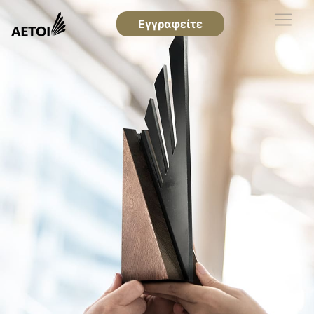
Εγγραφείτε