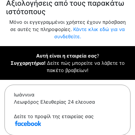
Αξιολογήσεις από τους παρακάτω
ιστότοπους
Μόνο οι εγγεγραμμένοι χρήστες έχουν πρόσβαση
σε αυτές τις πληροφορίες.
Κάντε κλικ εδώ για να
συνδεθείτε.
Αυτή είναι η εταιρεία σας
?
Συγχαρητήρια!
Δείτε πώς μπορείτε να λάβετε το
πακέτο βραβείων!
Ιωάννινα
Λεωφόρος Ελευθερίας 24 ελεουσα
Δείτε το προφίλ της εταιρείας σας