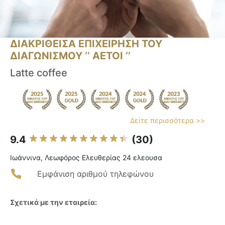
ΔΙΑΚΡΙΘΕΙΣΑ ΕΠΙΧΕΙΡΗΣΗ ΤΟΥ
ΔΙΑΓΩΝΙΣΜΟΥ ‘’ ΑΕΤΟΙ ‘’
Latte coffee
Δείτε περισσότερα >>
9.4
(30)
Ιωάννινα, Λεωφόρος Ελευθερίας 24 ελεουσα
Εμφάνιση αριθμού τηλεφώνου
Σχετικά με την εταιρεία: