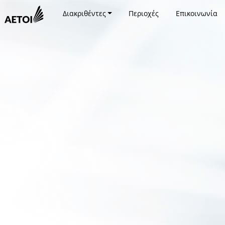
Διακριθέντες
Περιοχές
Επικοινωνία