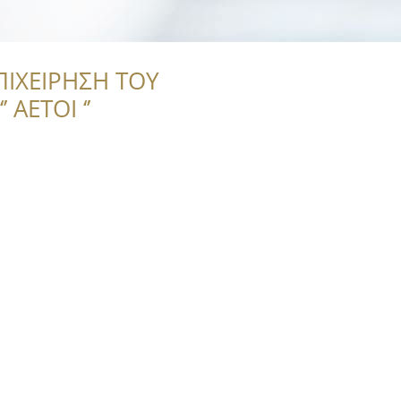
ΠΙΧΕΙΡΗΣΗ ΤΟΥ
 ΑΕΤΟΙ ‘’