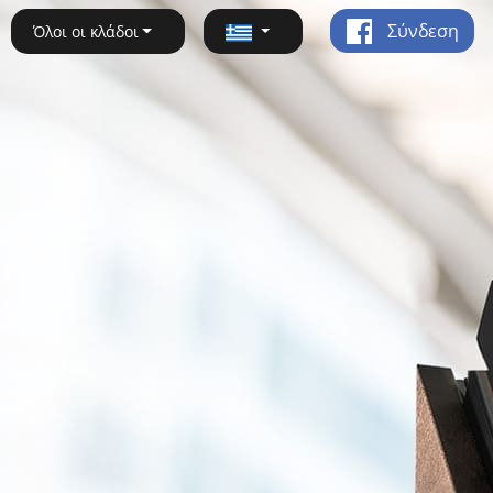
Σύνδεση
Όλοι οι κλάδοι