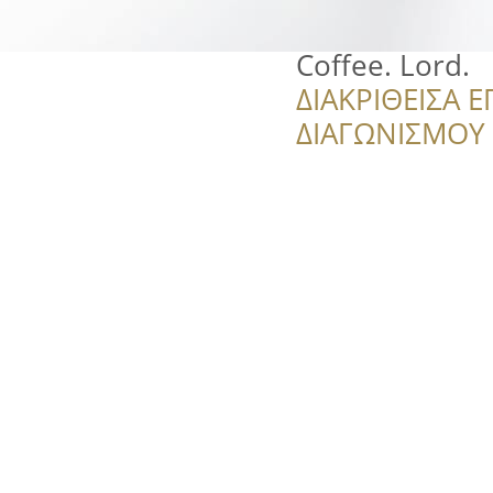
Coffee. Lord.
ΔΙΑΚΡΙΘΕΙΣΑ Ε
ΔΙΑΓΩΝΙΣΜΟΥ ‘’