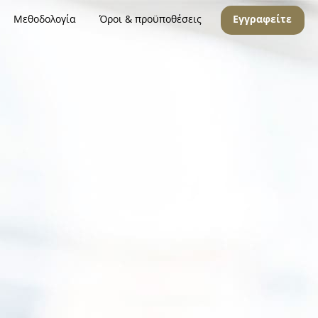
Μεθοδολογία
Όροι & προϋποθέσεις
Εγγραφείτε