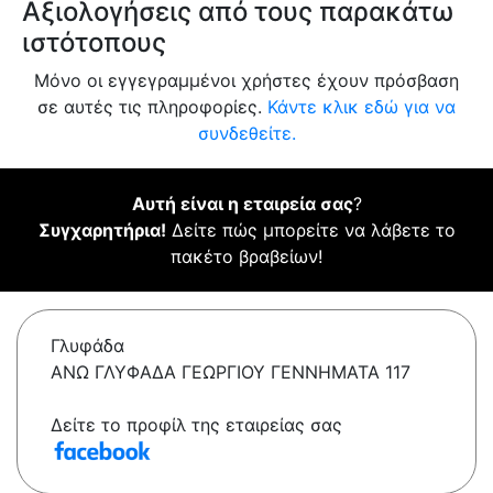
Αξιολογήσεις από τους παρακάτω
ιστότοπους
Μόνο οι εγγεγραμμένοι χρήστες έχουν πρόσβαση
σε αυτές τις πληροφορίες.
Κάντε κλικ εδώ για να
συνδεθείτε.
Αυτή είναι η εταιρεία σας
?
Συγχαρητήρια!
Δείτε πώς μπορείτε να λάβετε το
πακέτο βραβείων!
Γλυφάδα
ΑΝΩ ΓΛΥΦΑΔΑ ΓΕΩΡΓΙΟΥ ΓΕΝΝΗΜΑΤΑ 117
Δείτε το προφίλ της εταιρείας σας