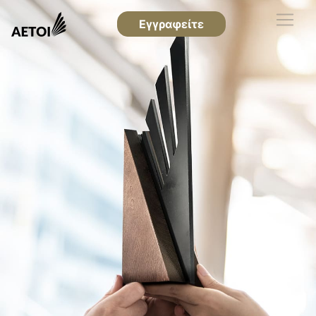
Εγγραφείτε