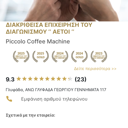
ΔΙΑΚΡΙΘΕΙΣΑ ΕΠΙΧΕΙΡΗΣΗ ΤΟΥ
ΔΙΑΓΩΝΙΣΜΟΥ ‘’ ΑΕΤΟΙ ‘’
Piccolo Coffee Machine
Δείτε περισσότερα >>
9.3
(23)
Γλυφάδα, ΑΝΩ ΓΛΥΦΑΔΑ ΓΕΩΡΓΙΟΥ ΓΕΝΝΗΜΑΤΑ 117
Εμφάνιση αριθμού τηλεφώνου
Σχετικά με την εταιρεία: