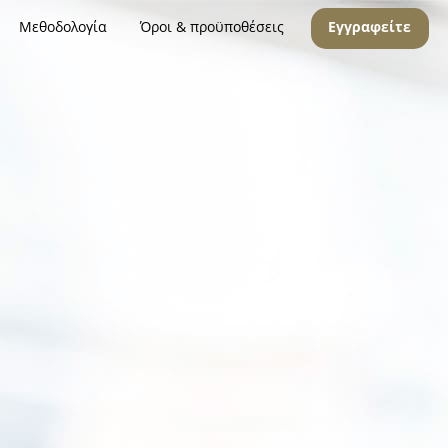
Μεθοδολογία
Όροι & προϋποθέσεις
Εγγραφείτε