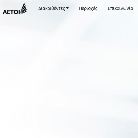
Διακριθέντες
Περιοχές
Επικοινωνία