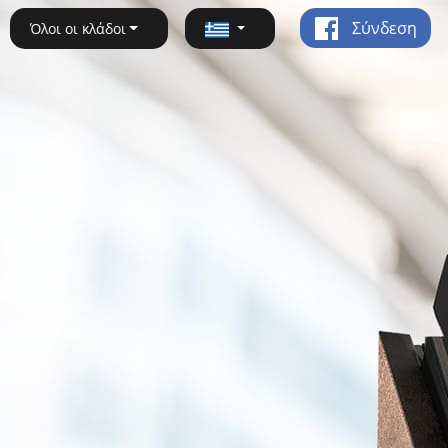
Σύνδεση
Όλοι οι κλάδοι