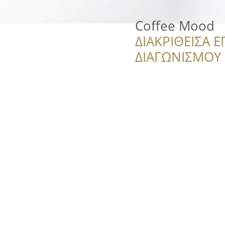
Coffee Mood
ΔΙΑΚΡΙΘΕΙΣΑ Ε
ΔΙΑΓΩΝΙΣΜΟΥ ‘’