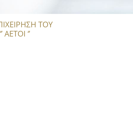
ΠΙΧΕΙΡΗΣΗ ΤΟΥ
 ΑΕΤΟΙ ‘’