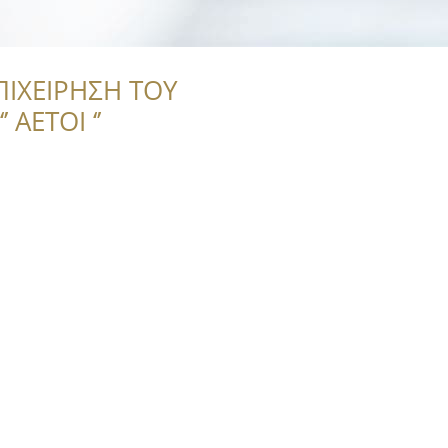
ΠΙΧΕΙΡΗΣΗ ΤΟΥ
 ΑΕΤΟΙ ‘’