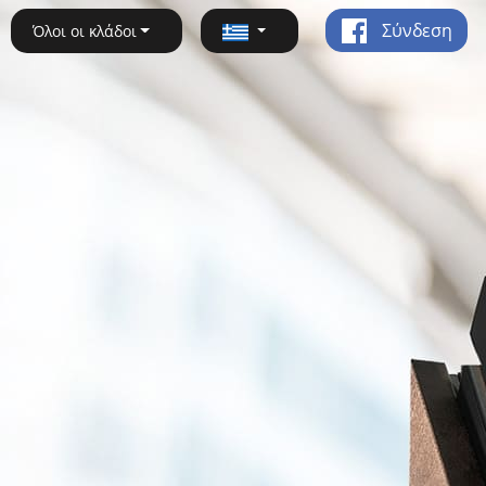
Σύνδεση
Όλοι οι κλάδοι