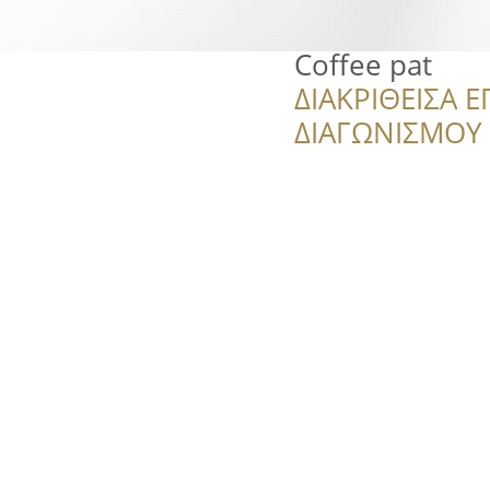
Coffee pat
ΔΙΑΚΡΙΘΕΙΣΑ Ε
ΔΙΑΓΩΝΙΣΜΟΥ ‘’