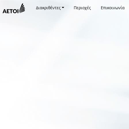
Διακριθέντες
Περιοχές
Επικοινωνία