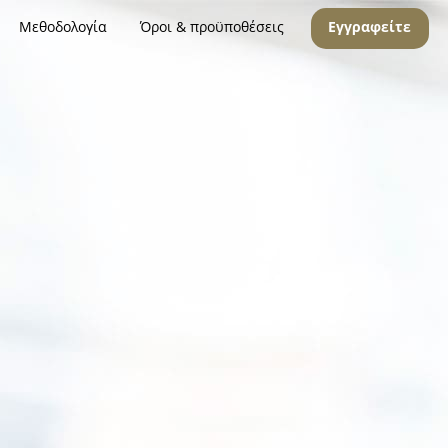
Μεθοδολογία
Όροι & προϋποθέσεις
Εγγραφείτε