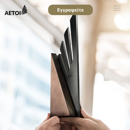
Εγγραφείτε