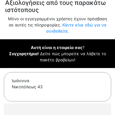
Αξιολογήσεις από τους παρακάτω
ιστότοπους
Μόνο οι εγγεγραμμένοι χρήστες έχουν πρόσβαση
σε αυτές τις πληροφορίες.
Κάντε κλικ εδώ για να
συνδεθείτε.
Αυτή είναι η εταιρεία σας
?
Συγχαρητήρια!
Δείτε πώς μπορείτε να λάβετε το
πακέτο βραβείων!
Ιωάννινα
Νικοπόλεως 43