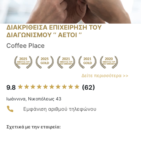
ΔΙΑΚΡΙΘΕΙΣΑ ΕΠΙΧΕΙΡΗΣΗ ΤΟΥ
ΔΙΑΓΩΝΙΣΜΟΥ ‘’ ΑΕΤΟΙ ‘’
Coffee Place
Δείτε περισσότερα >>
9.8
(62)
Ιωάννινα, Νικοπόλεως 43
Εμφάνιση αριθμού τηλεφώνου
Σχετικά με την εταιρεία: