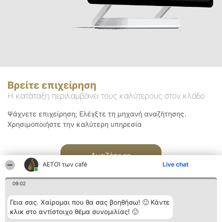
Βρείτε επιχείρηση
Η κατάταξη περιλαμβάνει τους καλύτερους στον κλάδο
Ψάχνετε επιχείρηση; Ελέγξτε τη μηχανή αναζήτησης.
Χρησιμοποιήστε την καλύτερη υπηρεσία
Αναζήτηση
ΑΕΤΟΊ των café
Live chat
09:02
Γεια σας. Χαίρομαι που θα σας βοηθήσω! 🙂 Κάντε
κλικ στο αντίστοιχο θέμα συνομιλίας! 🙂