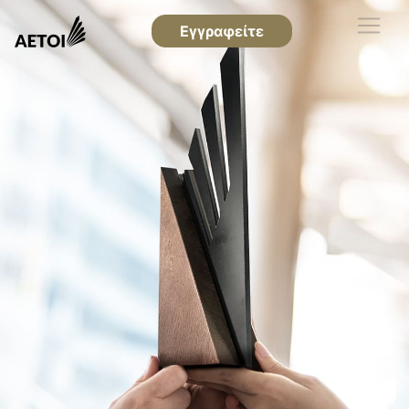
Εγγραφείτε