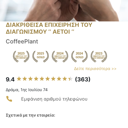
ΔΙΑΚΡΙΘΕΙΣΑ ΕΠΙΧΕΙΡΗΣΗ ΤΟΥ
ΔΙΑΓΩΝΙΣΜΟΥ ‘’ ΑΕΤΟΙ ‘’
CoffeePlant
Δείτε περισσότερα >>
9.4
(363)
Δράμα, 1ης Ιουλίου 74
Εμφάνιση αριθμού τηλεφώνου
Σχετικά με την εταιρεία: