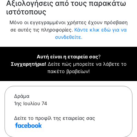
Αξιολογήσεις από τους παρακάτω
ιστότοπους
Μόνο οι εγγεγραμμένοι χρήστες έχουν πρόσβαση
σε αυτές τις πληροφορίες.
Κάντε κλικ εδώ για να
συνδεθείτε.
Αυτή είναι η εταιρεία σας
?
Συγχαρητήρια!
Δείτε πώς μπορείτε να λάβετε το
πακέτο βραβείων!
Δράμα
1ης Ιουλίου 74
Δείτε το προφίλ της εταιρείας σας