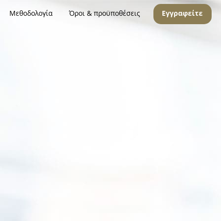
Μεθοδολογία
Όροι & προϋποθέσεις
Εγγραφείτε