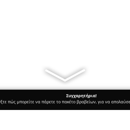
Συγχαρητήρια!
γξτε πώς μπορείτε να πάρετε το πακέτο βραβείων, για να απολαύσε
Bars - Πατρα
Coffee Room