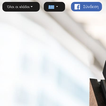
Σύνδεση
Όλοι οι κλάδοι