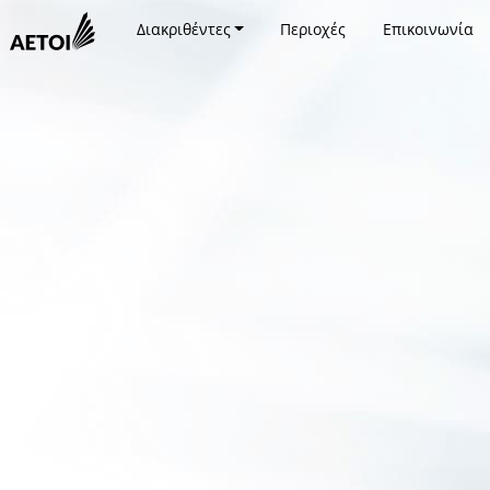
Διακριθέντες
Περιοχές
Επικοινωνία