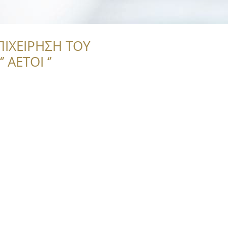
ΠΙΧΕΙΡΗΣΗ ΤΟΥ
 ΑΕΤΟΙ ‘’