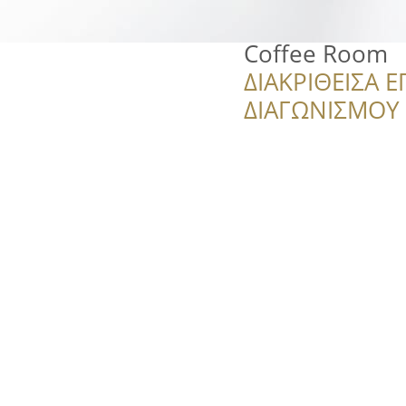
Coffee Room
ΔΙΑΚΡΙΘΕΙΣΑ Ε
ΔΙΑΓΩΝΙΣΜΟΥ ‘’