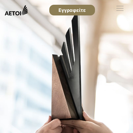
Εγγραφείτε