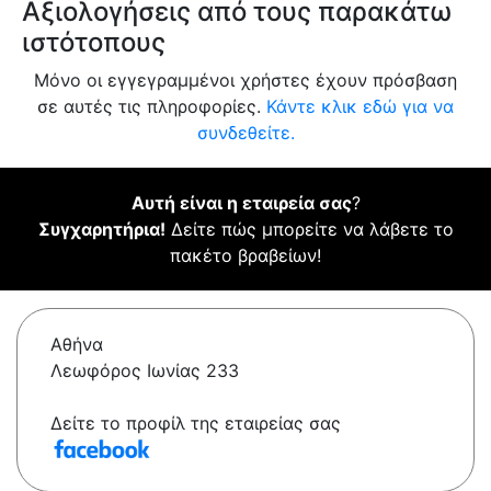
Αξιολογήσεις από τους παρακάτω
ιστότοπους
Μόνο οι εγγεγραμμένοι χρήστες έχουν πρόσβαση
σε αυτές τις πληροφορίες.
Κάντε κλικ εδώ για να
συνδεθείτε.
Αυτή είναι η εταιρεία σας
?
Συγχαρητήρια!
Δείτε πώς μπορείτε να λάβετε το
πακέτο βραβείων!
Αθήνα
Λεωφόρος Ιωνίας 233
Δείτε το προφίλ της εταιρείας σας