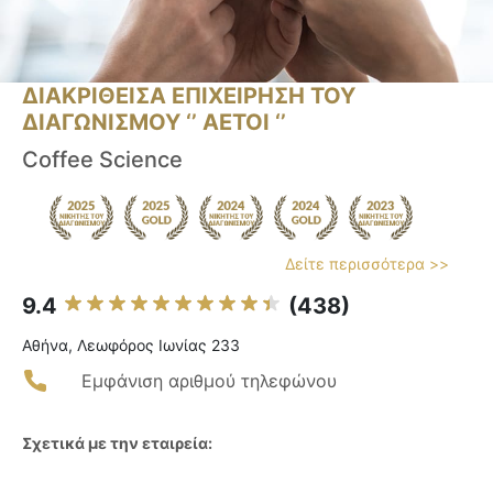
ΔΙΑΚΡΙΘΕΙΣΑ ΕΠΙΧΕΙΡΗΣΗ ΤΟΥ
ΔΙΑΓΩΝΙΣΜΟΥ ‘’ ΑΕΤΟΙ ‘’
Coffee Science
Δείτε περισσότερα >>
9.4
(438)
Αθήνα, Λεωφόρος Ιωνίας 233
Εμφάνιση αριθμού τηλεφώνου
Σχετικά με την εταιρεία: