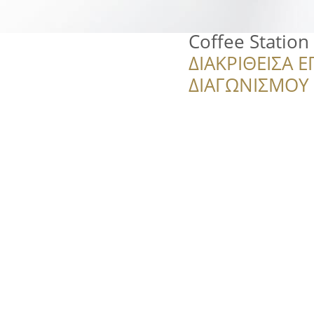
Coffee Station
ΔΙΑΚΡΙΘΕΙΣΑ Ε
ΔΙΑΓΩΝΙΣΜΟΥ ‘’