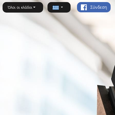
Σύνδεση
Όλοι οι κλάδοι