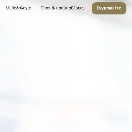
Μεθοδολογία
Όροι & προϋποθέσεις
Εγγραφείτε