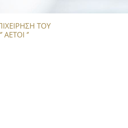
ΠΙΧΕΙΡΗΣΗ ΤΟΥ
 ΑΕΤΟΙ ‘’