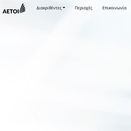
Διακριθέντες
Περιοχές
Επικοινωνία