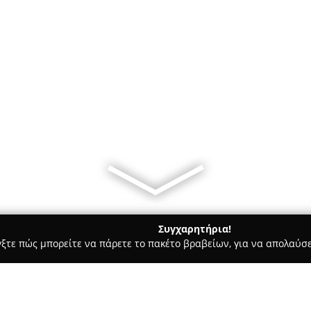
Συγχαρητήρια!
γξτε πώς μπορείτε να πάρετε το πακέτο βραβείων, για να απολαύσε
Bars - Χαλάνδρι
Coffee Station