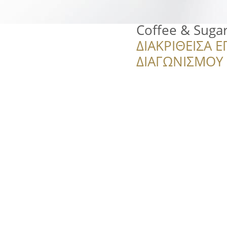
Coffee & Suga
ΔΙΑΚΡΙΘΕΙΣΑ Ε
ΔΙΑΓΩΝΙΣΜΟΥ ‘’