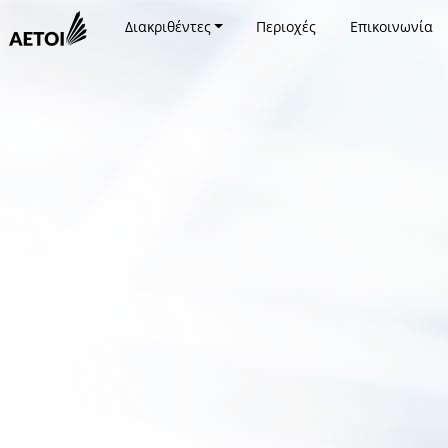
Διακριθέντες
Περιοχές
Επικοινωνία