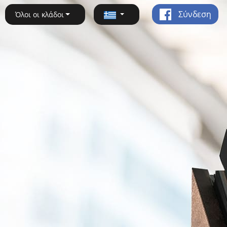
Σύνδεση
Όλοι οι κλάδοι