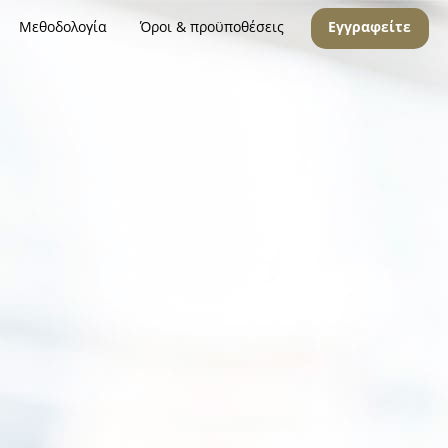
Μεθοδολογία
Όροι & προϋποθέσεις
Εγγραφείτε