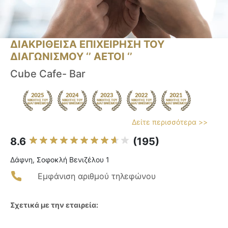
ΔΙΑΚΡΙΘΕΙΣΑ ΕΠΙΧΕΙΡΗΣΗ ΤΟΥ
ΔΙΑΓΩΝΙΣΜΟΥ ‘’ ΑΕΤΟΙ ‘’
Cube Cafe- Bar
Δείτε περισσότερα >>
8.6
(195)
Δάφνη, Σοφοκλή Βενιζέλου 1
Εμφάνιση αριθμού τηλεφώνου
Σχετικά με την εταιρεία: