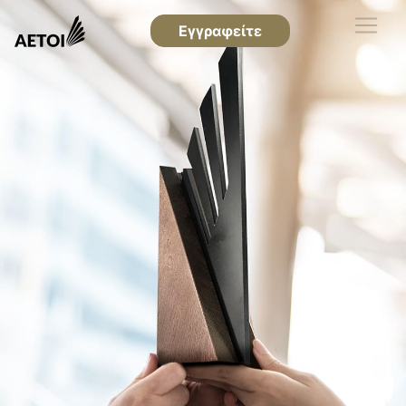
Εγγραφείτε