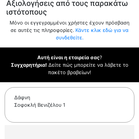
Αξιολογήσεις από τους παρακάτω
ιστότοπους
Μόνο οι εγγεγραμμένοι χρήστες έχουν πρόσβαση
σε αυτές τις πληροφορίες.
Κάντε κλικ εδώ για να
συνδεθείτε.
Αυτή είναι η εταιρεία σας
?
Συγχαρητήρια!
Δείτε πώς μπορείτε να λάβετε το
πακέτο βραβείων!
Δάφνη
Σοφοκλή Βενιζέλου 1