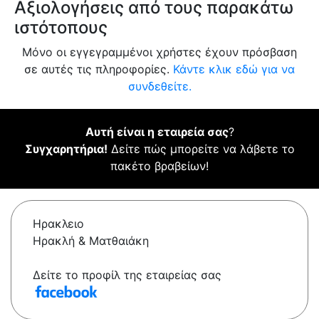
Αξιολογήσεις από τους παρακάτω
ιστότοπους
Μόνο οι εγγεγραμμένοι χρήστες έχουν πρόσβαση
σε αυτές τις πληροφορίες.
Κάντε κλικ εδώ για να
συνδεθείτε.
Αυτή είναι η εταιρεία σας
?
Συγχαρητήρια!
Δείτε πώς μπορείτε να λάβετε το
πακέτο βραβείων!
Ηρακλειο
Ηρακλή & Ματθαιάκη
Δείτε το προφίλ της εταιρείας σας