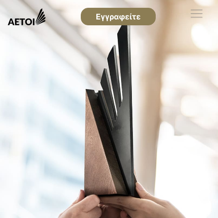
Εγγραφείτε