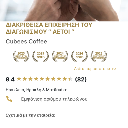
ΔΙΑΚΡΙΘΕΙΣΑ ΕΠΙΧΕΙΡΗΣΗ ΤΟΥ
ΔΙΑΓΩΝΙΣΜΟΥ ‘’ ΑΕΤΟΙ ‘’
Cubees Coffee
Δείτε περισσότερα >>
9.4
(82)
Ηρακλειο, Ηρακλή & Ματθαιάκη
Εμφάνιση αριθμού τηλεφώνου
Σχετικά με την εταιρεία: