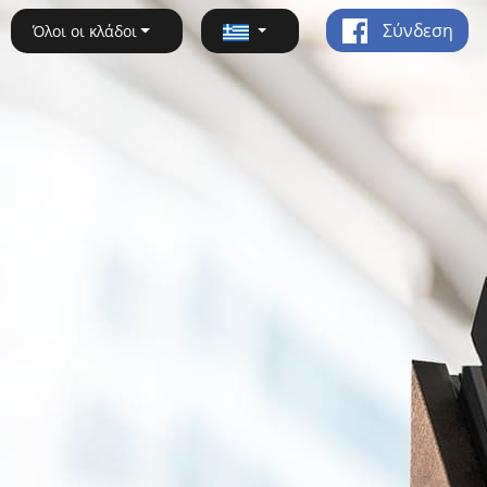
Σύνδεση
Όλοι οι κλάδοι