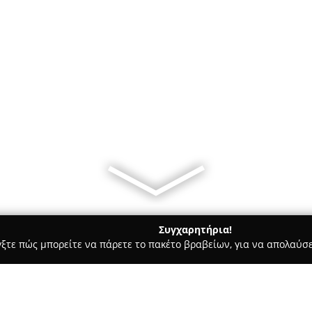
Συγχαρητήρια!
γξτε πώς μπορείτε να πάρετε το πακέτο βραβείων, για να απολαύσε
Bars - Αθήνα
Barato