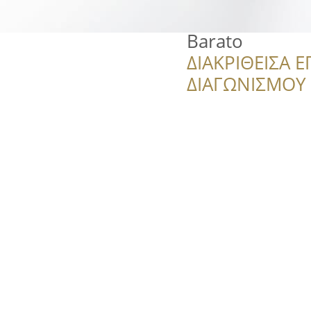
Barato
ΔΙΑΚΡΙΘΕΙΣΑ Ε
ΔΙΑΓΩΝΙΣΜΟΥ ‘’