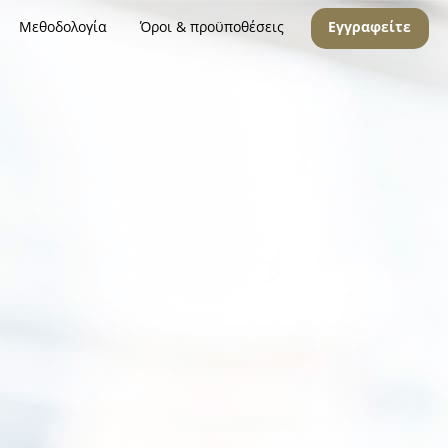
Μεθοδολογία
Όροι & προϋποθέσεις
Εγγραφείτε