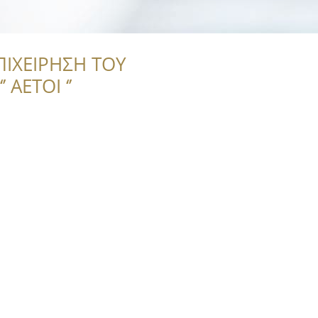
ΠΙΧΕΙΡΗΣΗ ΤΟΥ
 ΑΕΤΟΙ ‘’