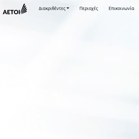
Διακριθέντες
Περιοχές
Επικοινωνία