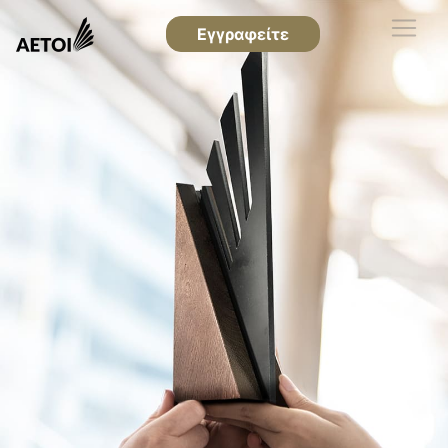
Εγγραφείτε