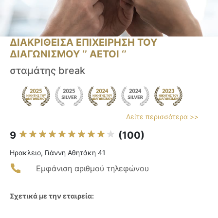
ΔΙΑΚΡΙΘΕΙΣΑ ΕΠΙΧΕΙΡΗΣΗ ΤΟΥ
ΔΙΑΓΩΝΙΣΜΟΥ ‘’ ΑΕΤΟΙ ‘’
σταμάτης break
Δείτε περισσότερα >>
9
(100)
Ηρακλειο, Γιάννη Αθητάκη 41
Εμφάνιση αριθμού τηλεφώνου
Σχετικά με την εταιρεία: