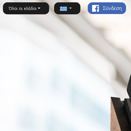
Σύνδεση
Όλοι οι κλάδοι