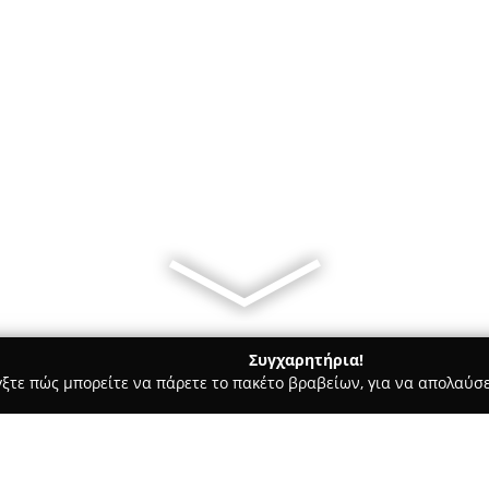
Συγχαρητήρια!
γξτε πώς μπορείτε να πάρετε το πακέτο βραβείων, για να απολαύσε
Bars - Δράμα
DI BRUNO