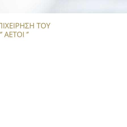
ΠΙΧΕΙΡΗΣΗ ΤΟΥ
 ΑΕΤΟΙ ‘’