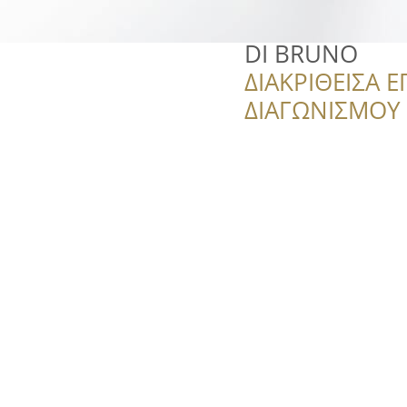
DI BRUNO
ΔΙΑΚΡΙΘΕΙΣΑ Ε
ΔΙΑΓΩΝΙΣΜΟΥ ‘’