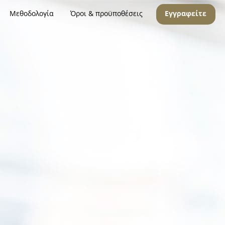
Μεθοδολογία
Όροι & προϋποθέσεις
Εγγραφείτε