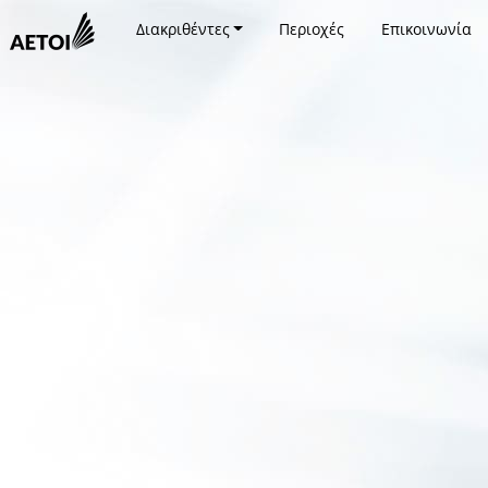
Διακριθέντες
Περιοχές
Επικοινωνία