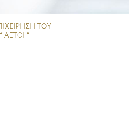
ΠΙΧΕΙΡΗΣΗ ΤΟΥ
 ΑΕΤΟΙ ‘’