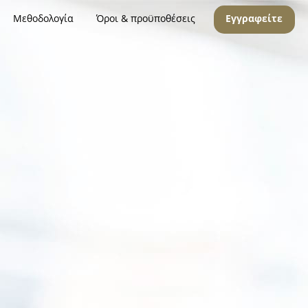
Μεθοδολογία
Όροι & προϋποθέσεις
Εγγραφείτε