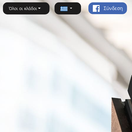
Σύνδεση
Όλοι οι κλάδοι