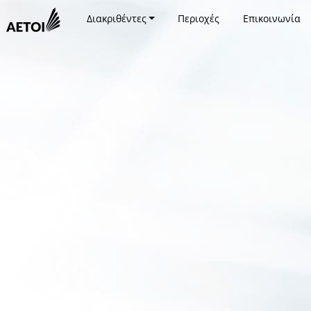
Διακριθέντες
Περιοχές
Επικοινωνία