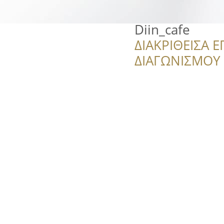
Diin_cafe
ΔΙΑΚΡΙΘΕΙΣΑ Ε
ΔΙΑΓΩΝΙΣΜΟΥ ‘’