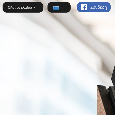
Σύνδεση
Όλοι οι κλάδοι