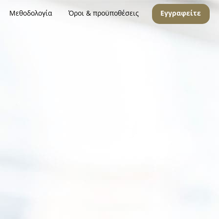
Μεθοδολογία
Όροι & προϋποθέσεις
Εγγραφείτε