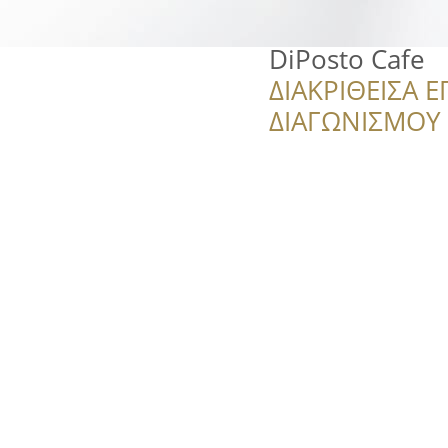
DiPosto Cafe
ΔΙΑΚΡΙΘΕΙΣΑ Ε
ΔΙΑΓΩΝΙΣΜΟΥ ‘’