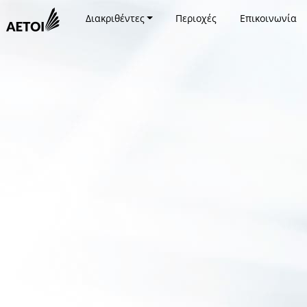
Διακριθέντες
Περιοχές
Επικοινωνία