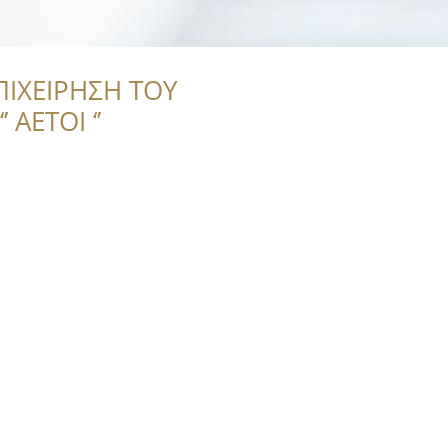
ΠΙΧΕΙΡΗΣΗ ΤΟΥ
 ΑΕΤΟΙ ‘’