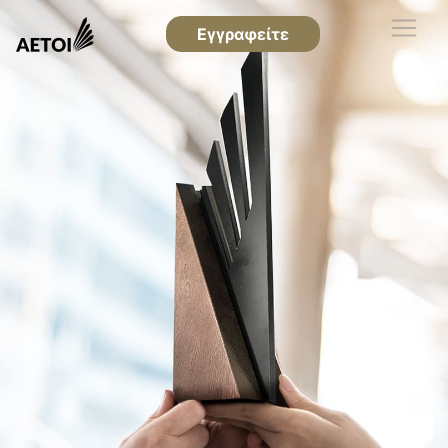
Εγγραφείτε