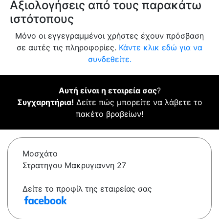
Αξιολογήσεις από τους παρακάτω
ιστότοπους
Μόνο οι εγγεγραμμένοι χρήστες έχουν πρόσβαση
σε αυτές τις πληροφορίες.
Κάντε κλικ εδώ για να
συνδεθείτε.
Αυτή είναι η εταιρεία σας
?
Συγχαρητήρια!
Δείτε πώς μπορείτε να λάβετε το
πακέτο βραβείων!
Μοσχάτο
Στρατηγου Μακρυγιαννη 27
Δείτε το προφίλ της εταιρείας σας