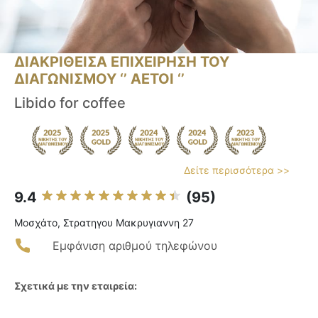
ΔΙΑΚΡΙΘΕΙΣΑ ΕΠΙΧΕΙΡΗΣΗ ΤΟΥ
ΔΙΑΓΩΝΙΣΜΟΥ ‘’ ΑΕΤΟΙ ‘’
Libido for coffee
Δείτε περισσότερα >>
9.4
(95)
Μοσχάτο, Στρατηγου Μακρυγιαννη 27
Εμφάνιση αριθμού τηλεφώνου
Σχετικά με την εταιρεία: