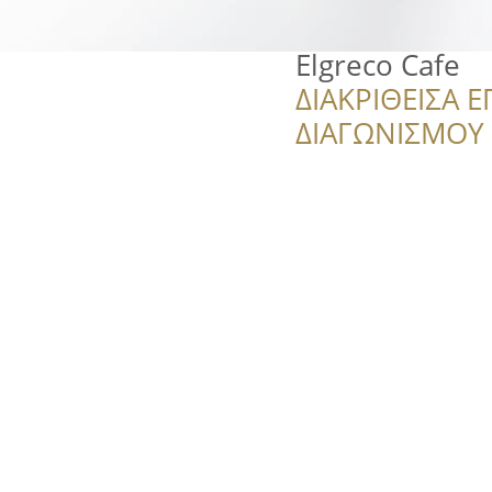
Elgreco Cafe
ΔΙΑΚΡΙΘΕΙΣΑ Ε
ΔΙΑΓΩΝΙΣΜΟΥ ‘’