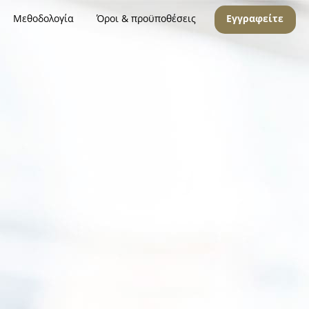
Μεθοδολογία
Όροι & προϋποθέσεις
Εγγραφείτε