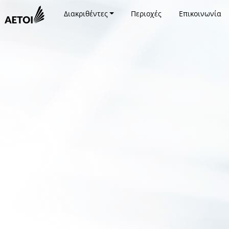
Διακριθέντες
Περιοχές
Επικοινωνία