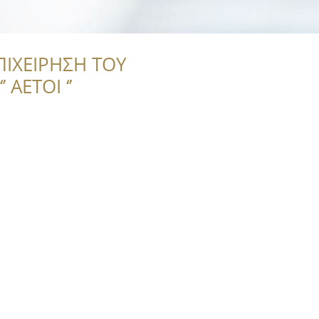
ΠΙΧΕΙΡΗΣΗ ΤΟΥ
 ΑΕΤΟΙ ‘’