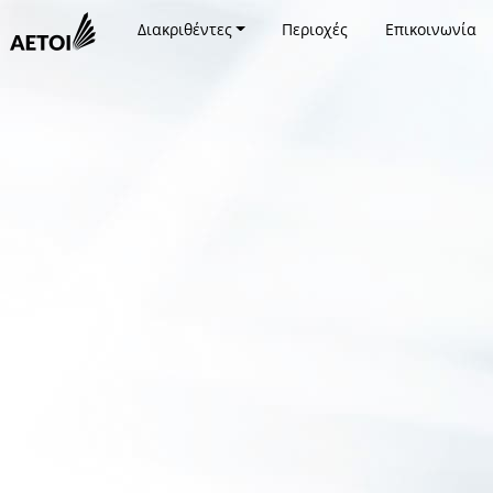
Διακριθέντες
Περιοχές
Επικοινωνία