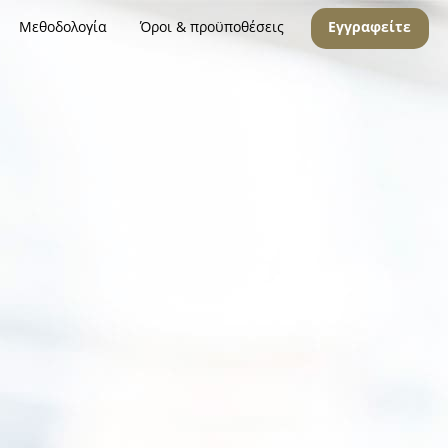
Μεθοδολογία
Όροι & προϋποθέσεις
Εγγραφείτε