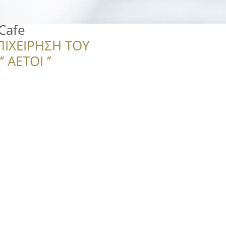
"Cafe
ΠΙΧΕΙΡΗΣΗ ΤΟΥ
 ΑΕΤΟΙ ‘’