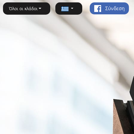
Σύνδεση
Όλοι οι κλάδοι