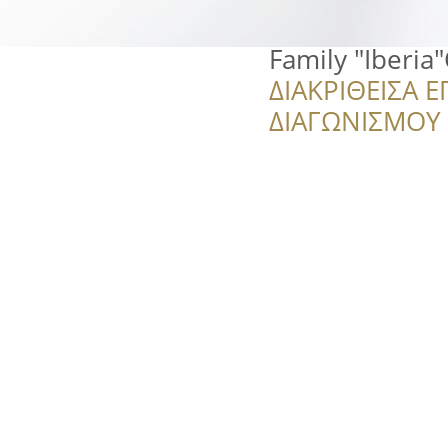
Family "Iberia
ΔΙΑΚΡΙΘΕΙΣΑ Ε
ΔΙΑΓΩΝΙΣΜΟΥ ‘’