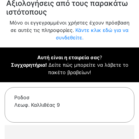
Αξιολογήσεις από τους παρακάτω
ιστότοπους
Μόνο οι εγγεγραμμένοι χρήστες έχουν πρόσβαση
σε αυτές τις πληροφορίες.
Κάντε κλικ εδώ για να
συνδεθείτε.
Αυτή είναι η εταιρεία σας
?
Συγχαρητήρια!
Δείτε πώς μπορείτε να λάβετε το
πακέτο βραβείων!
Ροδοσ
Λεωφ. Καλλιθέας 9