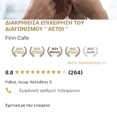
ΔΙΑΚΡΙΘΕΙΣΑ ΕΠΙΧΕΙΡΗΣΗ ΤΟΥ
ΔΙΑΓΩΝΙΣΜΟΥ ‘’ ΑΕΤΟΙ ‘’
Finn Cafe
Δείτε περισσότερα >>
8.8
(264)
Ροδοσ, Λεωφ. Καλλιθέας 9
Εμφάνιση αριθμού τηλεφώνου
Σχετικά με την εταιρεία: