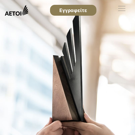
Εγγραφείτε