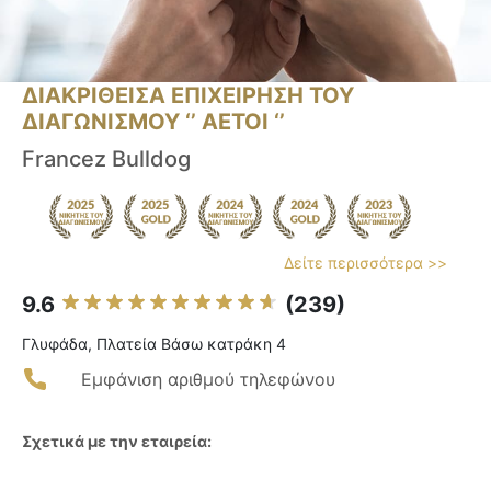
ΔΙΑΚΡΙΘΕΙΣΑ ΕΠΙΧΕΙΡΗΣΗ ΤΟΥ
ΔΙΑΓΩΝΙΣΜΟΥ ‘’ ΑΕΤΟΙ ‘’
Francez Bulldog
Δείτε περισσότερα >>
9.6
(239)
Γλυφάδα, Πλατεία Βάσω κατράκη 4
Εμφάνιση αριθμού τηλεφώνου
Σχετικά με την εταιρεία: