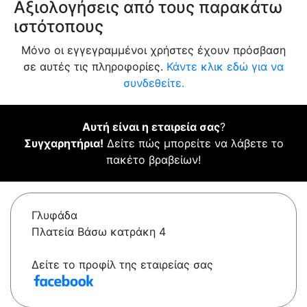
Αξιολογήσεις από τους παρακάτω
ιστότοπους
Μόνο οι εγγεγραμμένοι χρήστες έχουν πρόσβαση
σε αυτές τις πληροφορίες.
Κάντε κλικ εδώ για να
συνδεθείτε.
Αυτή είναι η εταιρεία σας
?
Συγχαρητήρια!
Δείτε πώς μπορείτε να λάβετε το
πακέτο βραβείων!
Γλυφάδα
Πλατεία Βάσω κατράκη 4
Δείτε το προφίλ της εταιρείας σας