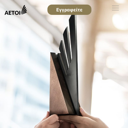
Εγγραφείτε