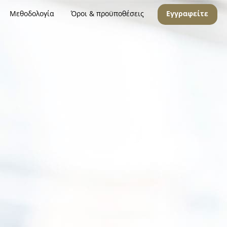
Μεθοδολογία
Όροι & προϋποθέσεις
Εγγραφείτε