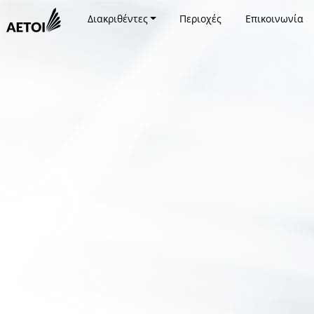
Διακριθέντες
Περιοχές
Επικοινωνία