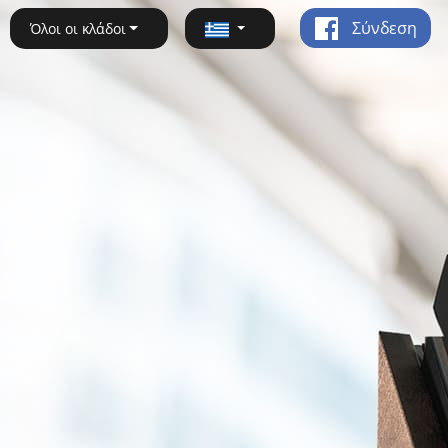
Σύνδεση
Όλοι οι κλάδοι