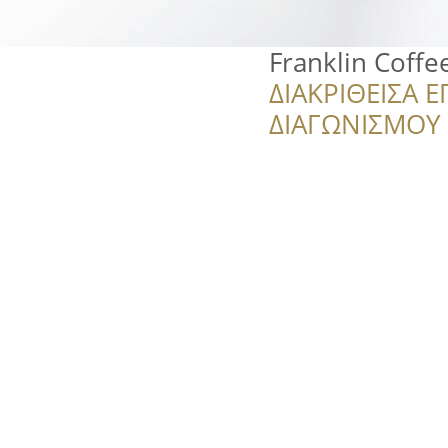
Franklin Coff
ΔΙΑΚΡΙΘΕΙΣΑ Ε
ΔΙΑΓΩΝΙΣΜΟΥ ‘’