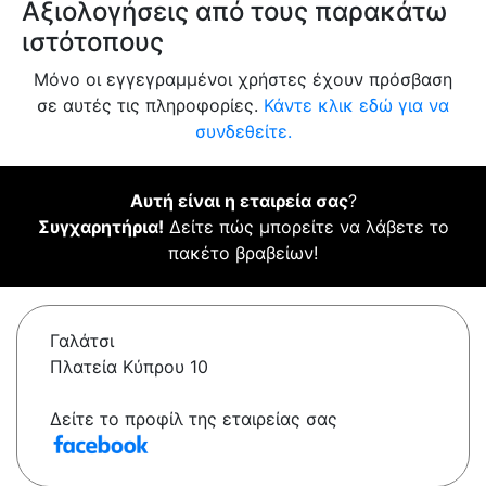
Αξιολογήσεις από τους παρακάτω
ιστότοπους
Μόνο οι εγγεγραμμένοι χρήστες έχουν πρόσβαση
σε αυτές τις πληροφορίες.
Κάντε κλικ εδώ για να
συνδεθείτε.
Αυτή είναι η εταιρεία σας
?
Συγχαρητήρια!
Δείτε πώς μπορείτε να λάβετε το
πακέτο βραβείων!
Γαλάτσι
Πλατεία Κύπρου 10
Δείτε το προφίλ της εταιρείας σας