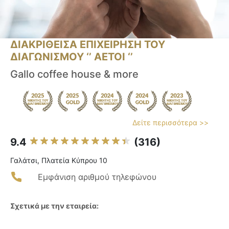
ΔΙΑΚΡΙΘΕΙΣΑ ΕΠΙΧΕΙΡΗΣΗ ΤΟΥ
ΔΙΑΓΩΝΙΣΜΟΥ ‘’ ΑΕΤΟΙ ‘’
Gallo coffee house & more
Δείτε περισσότερα >>
9.4
(316)
Γαλάτσι, Πλατεία Κύπρου 10
Εμφάνιση αριθμού τηλεφώνου
Σχετικά με την εταιρεία: