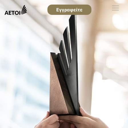
Εγγραφείτε