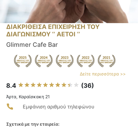
ΔΙΑΚΡΙΘΕΙΣΑ ΕΠΙΧΕΙΡΗΣΗ ΤΟΥ
ΔΙΑΓΩΝΙΣΜΟΥ ‘’ ΑΕΤΟΙ ‘’
Glimmer Cafe Bar
Δείτε περισσότερα >>
8.4
(36)
Άρτα, Καραϊσκακη 21
Εμφάνιση αριθμού τηλεφώνου
Σχετικά με την εταιρεία: