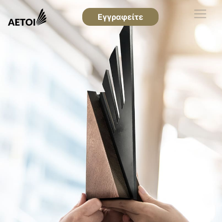
Εγγραφείτε