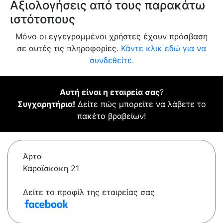
Αξιολογήσεις από τους παρακάτω
ιστότοπους
Μόνο οι εγγεγραμμένοι χρήστες έχουν πρόσβαση
σε αυτές τις πληροφορίες.
Κάντε κλικ εδώ για να
συνδεθείτε.
Αυτή είναι η εταιρεία σας
?
Συγχαρητήρια!
Δείτε πώς μπορείτε να λάβετε το
πακέτο βραβείων!
Άρτα
Καραϊσκακη 21
Δείτε το προφίλ της εταιρείας σας