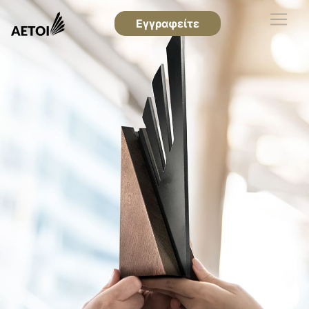
Εγγραφείτε