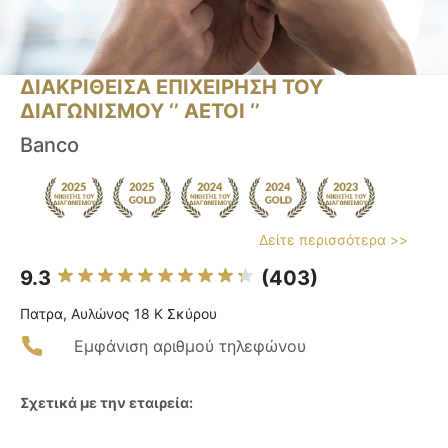
ΔΙΑΚΡΙΘΕΙΣΑ ΕΠΙΧΕΙΡΗΣΗ ΤΟΥ
ΔΙΑΓΩΝΙΣΜΟΥ ‘’ ΑΕΤΟΙ ‘’
Banco
Δείτε περισσότερα >>
9.3
(403)
Πατρα, Αυλώνος 18 Κ Σκύρου
Εμφάνιση αριθμού τηλεφώνου
Σχετικά με την εταιρεία: