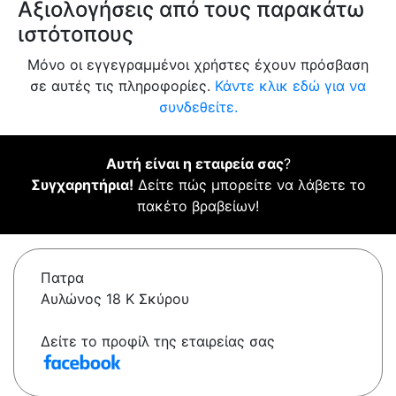
Αξιολογήσεις από τους παρακάτω
ιστότοπους
Μόνο οι εγγεγραμμένοι χρήστες έχουν πρόσβαση
σε αυτές τις πληροφορίες.
Κάντε κλικ εδώ για να
συνδεθείτε.
Αυτή είναι η εταιρεία σας
?
Συγχαρητήρια!
Δείτε πώς μπορείτε να λάβετε το
πακέτο βραβείων!
Πατρα
Αυλώνος 18 Κ Σκύρου
Δείτε το προφίλ της εταιρείας σας