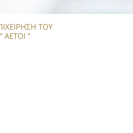
ΠΙΧΕΙΡΗΣΗ ΤΟΥ
 ΑΕΤΟΙ ‘’