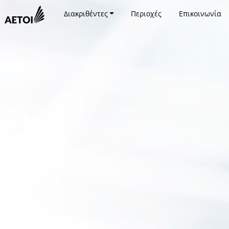
Διακριθέντες
Περιοχές
Επικοινωνία