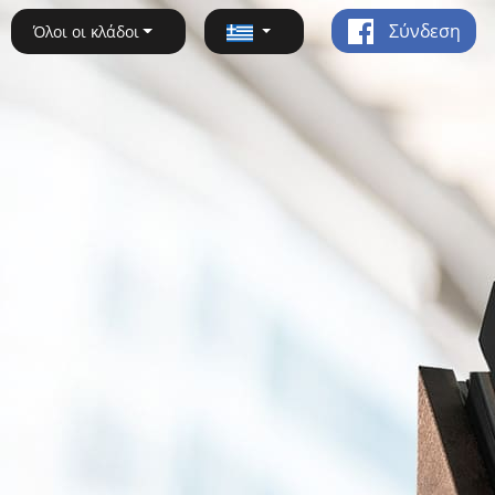
Σύνδεση
Όλοι οι κλάδοι