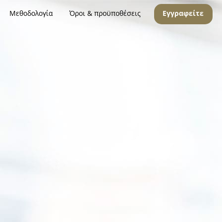
Μεθοδολογία
Όροι & προϋποθέσεις
Εγγραφείτε