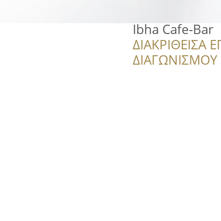
Ibha Cafe-Bar
ΔΙΑΚΡΙΘΕΙΣΑ Ε
ΔΙΑΓΩΝΙΣΜΟΥ ‘’