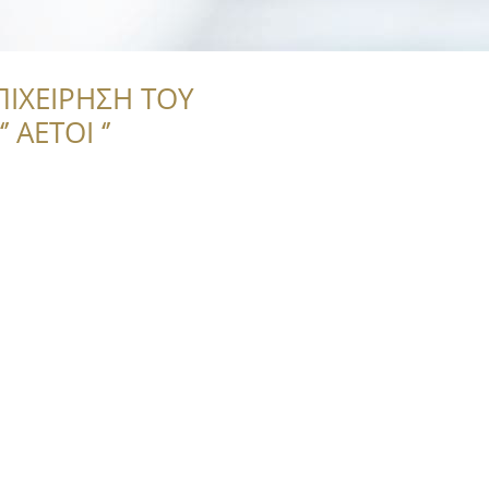
ΠΙΧΕΙΡΗΣΗ ΤΟΥ
 ΑΕΤΟΙ ‘’