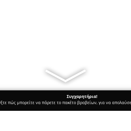
Συγχαρητήρια!
γξτε πώς μπορείτε να πάρετε το πακέτο βραβείων, για να απολαύσε
Bars - Βόλος
Ideal Coffee