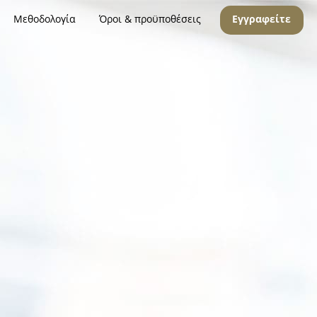
Μεθοδολογία
Όροι & προϋποθέσεις
Εγγραφείτε