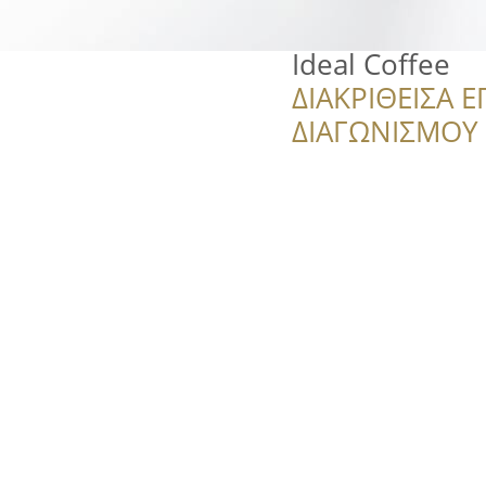
Ideal Coffee
ΔΙΑΚΡΙΘΕΙΣΑ Ε
ΔΙΑΓΩΝΙΣΜΟΥ ‘’