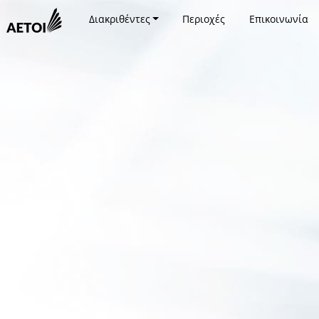
Διακριθέντες
Περιοχές
Επικοινωνία