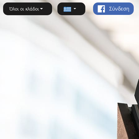
Σύνδεση
Όλοι οι κλάδοι