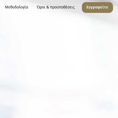
Μεθοδολογία
Όροι & προϋποθέσεις
Εγγραφείτε