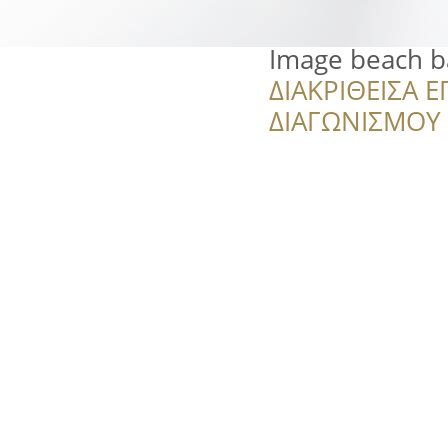
Image beach b
ΔΙΑΚΡΙΘΕΙΣΑ Ε
ΔΙΑΓΩΝΙΣΜΟΥ ‘’