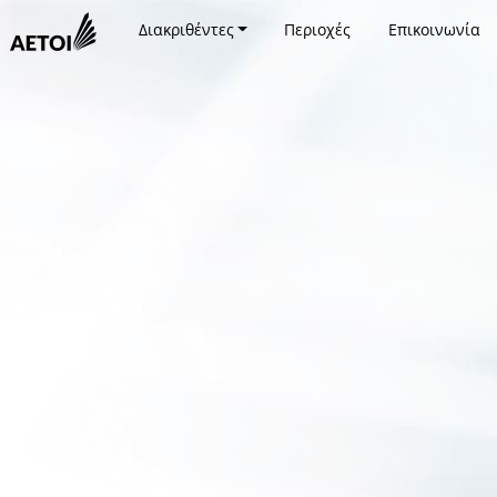
Διακριθέντες
Περιοχές
Επικοινωνία