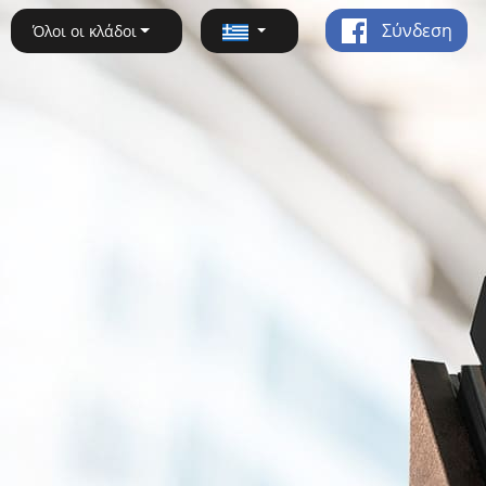
Σύνδεση
Όλοι οι κλάδοι