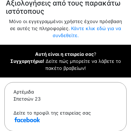
Αξιολογήσεις από τους παρακάτω
ιστότοπους
Μόνο οι εγγεγραμμένοι χρήστες έχουν πρόσβαση
σε αυτές τις πληροφορίες.
Κάντε κλικ εδώ για να
συνδεθείτε.
Αυτή είναι η εταιρεία σας
?
Συγχαρητήρια!
Δείτε πώς μπορείτε να λάβετε το
πακέτο βραβείων!
Αρτέμιδα
Σπετσών 23
Δείτε το προφίλ της εταιρείας σας