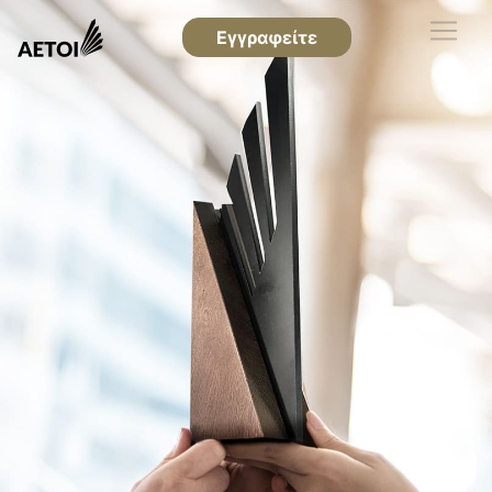
Εγγραφείτε