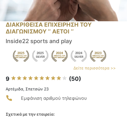
ΔΙΑΚΡΙΘΕΙΣΑ ΕΠΙΧΕΙΡΗΣΗ ΤΟΥ
ΔΙΑΓΩΝΙΣΜΟΥ ‘’ ΑΕΤΟΙ ‘’
Inside22 sports and play
Δείτε περισσότερα >>
9
(50)
Αρτέμιδα, Σπετσών 23
Εμφάνιση αριθμού τηλεφώνου
Σχετικά με την εταιρεία: